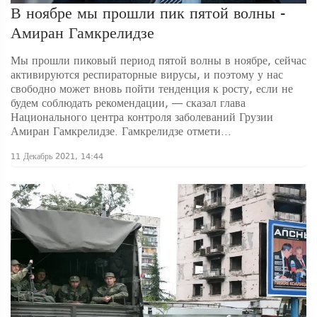
В ноябре мы прошли пик пятой волны -
Амиран Гамкрелидзе
Мы прошли пиковый период пятой волны в ноябре, сейчас
активируются респираторные вирусы, и поэтому у нас
свободно может вновь пойти тенденция к росту, если не
будем соблюдать рекомендации, — сказал глава
Национального центра контроля заболеваний Грузии
Амиран Гамкрелидзе. Гамкрелидзе отмети...
11 Декабрь 2021, 14:44