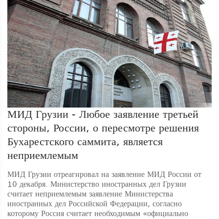
МИД Грузии - Любое заявление третьей
стороны, России, о пересмотре решения
Бухарестского саммита, является
неприемлемым
МИД Грузии отреагировал на заявление МИД России от
10 декабря. Министерство иностранных дел Грузии
считает неприемлемым заявление Министерства
иностранных дел Российской Федерации, согласно
которому Россия считает необходимым «официально