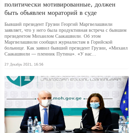
политически мотивированные, должен
быть объявлен мораторий в суде
Бывший президент Грузии Георгий Маргвелашвили
заявляет, что у него была продуктивная встреча с бывшим
президентом Михаилом Саакашвили. Об этом
Маргвелашвили сообщил журналистам в Горийской
больнице. Как заявил бывший президент Грузии, «Михаил
Саакашвили — пленник Путина». «У нас...
27 Декабрь 2021, 16:56