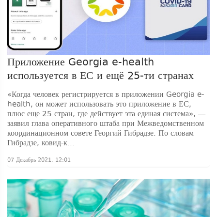
Приложение Georgia e-health
используется в ЕС и ещё 25-ти странах
«Когда человек регистрируется в приложении Georgia e-
health, он может использовать это приложение в ЕС,
плюс еще 25 стран, где действует эта единая система», —
заявил глава оперативного штаба при Межведомственном
координационном совете Георгий Гибрадзе. По словам
Гибрадзе, ковид-к...
07 Декабрь 2021, 12:01