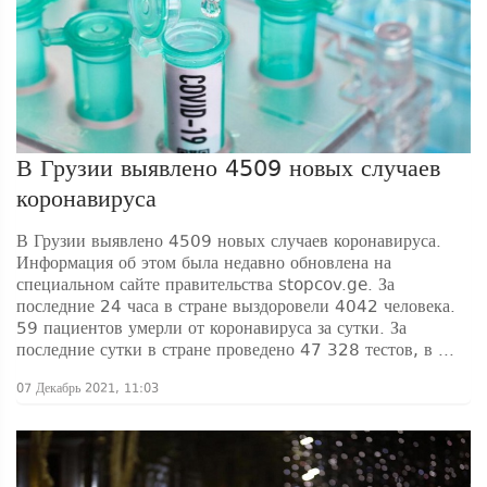
В Грузии выявлено 4509 новых случаев
коронавируса
В Грузии выявлено 4509 новых случаев коронавируса.
Информация об этом была недавно обновлена ​​на
специальном сайте правительства stopcov.ge. За
последние 24 часа в стране выздоровели 4042 человека.
59 пациентов умерли от коронавируса за сутки. За
последние сутки в стране проведено 47 328 тестов, в ...
07 Декабрь 2021, 11:03