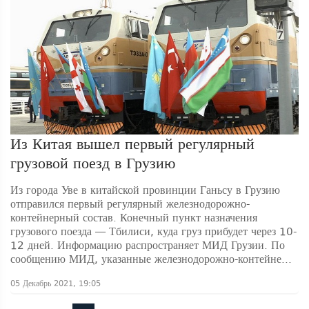
Из Китая вышел первый регулярный
грузовой поезд в Грузию
Из города Уве в китайской провинции Ганьсу в Грузию
отправился первый регулярный железнодорожно-
контейнерный состав. Конечный пункт назначения
грузового поезда — Тбилиси, куда груз прибудет через 10-
12 дней. Информацию распространяет МИД Грузии. По
сообщению МИД, указанные железнодорожно-контейне...
05 Декабрь 2021, 19:05