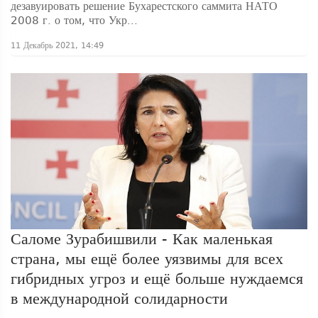
дезавуировать решение Бухарестского саммита НАТО
2008 г. о том, что Укр...
11 Декабрь 2021, 14:49
Саломе Зурабишвили - Как маленькая
страна, мы ещё более уязвимы для всех
гибридных угроз и ещё больше нуждаемся
в международной солидарности