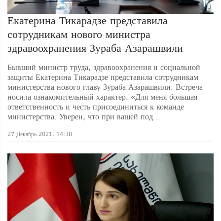
Екатерина Тикарадзе представила
сотрудникам нового министра
здравоохранения Зураба Азарашвили
Бывший министр труда, здравоохранения и социальной
защиты Екатерина Тикарадзе представила сотрудникам
министерства нового главу Зураба Азарашвили. Встреча
носила ознакомительный характер. «Для меня большая
ответственность и честь присоединиться к команде
министерства. Уверен, что при вашей под...
27 Декабрь 2021, 14:38