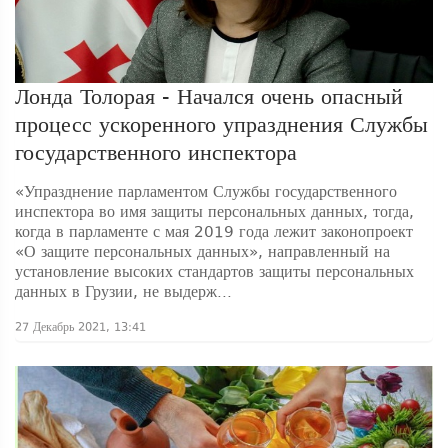
Лонда Толорая - Начался очень опасный
процесс ускоренного упразднения Службы
государственного инспектора
«Упразднение парламентом Службы государственного
инспектора во имя защиты персональных данных, тогда,
когда в парламенте с мая 2019 года лежит законопроект
«О защите персональных данных», направленный на
установление высоких стандартов защиты персональных
данных в Грузии, не выдерж...
27 Декабрь 2021, 13:41