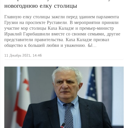
новогоднюю елку столицы
Главную елку столицы зажгли перед зданием парламента
Грузии на проспекте Руставели. В мероприятии приняли
участие мэр столицы Каха Каладзе и премьер-министр
Ираклий Гарибашвили вместе со своими семьями, другие
представители правительства. Каха Каладзе призвал
общество к большей любви и уважению. &l...
11 Декабрь 2021, 14:46