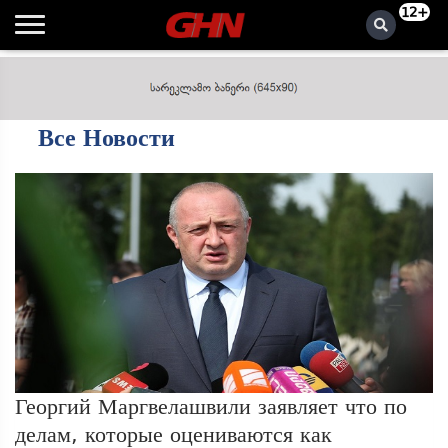
12+
Все Новости
Георгий Маргвелашвили заявляет что по
делам, которые оцениваются как