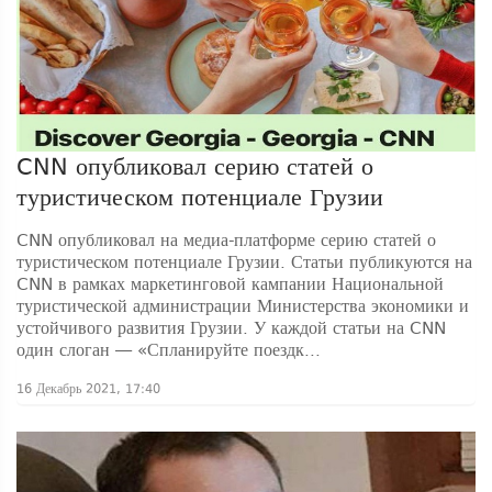
CNN опубликовал серию статей о
туристическом потенциале Грузии
CNN опубликовал на медиа-платформе серию статей о
туристическом потенциале Грузии. Статьи публикуются на
CNN в рамках маркетинговой кампании Национальной
туристической администрации Министерства экономики и
устойчивого развития Грузии. У каждой статьи на CNN
один слоган — «Спланируйте поездк...
16 Декабрь 2021, 17:40