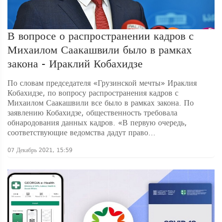
В вопросе о распространении кадров с
Михаилом Саакашвили было в рамках
закона - Ираклий Кобахидзе
По словам председателя «Грузинской мечты» Ираклия
Кобахидзе, по вопросу распространения кадров с
Михаилом Саакашвили все было в рамках закона. По
заявлению Кобахидзе, общественность требовала
обнародования данных кадров. «В первую очередь,
соответствующие ведомства дадут право...
07 Декабрь 2021, 15:59