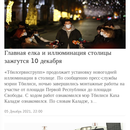
Главная елка и иллюминация столицы
зажгутся 10 декабря
«Тбилсервисгрупп» продолжает установку новогодней
иллюминации в столице. По сообщению пресс-службы
мэрии Тбилиси, ночью завершились монтажные работы на
участке от площади Первой Республики до площади
Свободы. С ходом работ ознакомился мэр Тбилиси Каха
Каладзе ознакомился. По словам Каладзе, з...
05 Декабрь 2021, 22:00