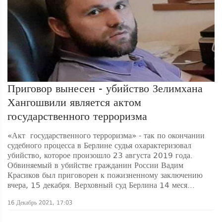
Приговор вынесен - убийство Зелимхана
Хангошвили является актом
государственного терроризма
«Акт государственного терроризма» - так по окончании
судебного процесса в Берлине судья охарактеризовал
убийство, которое произошло 23 августа 2019 года.
Обвиняемый в убийстве гражданин России Вадим
Красиков был приговорен к пожизненному заключению
вчера, 15 декабря. Верховный суд Берлина 14 меся...
16 Декабрь 2021, 17:03