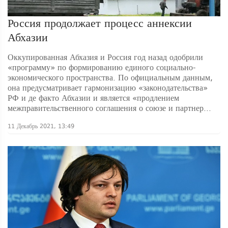
Россия продолжает процесс аннексии
Абхазии
Оккупированная Абхазия и Россия год назад одобрили
«программу» по формированию единого социально-
экономического пространства. По официальным данным,
она предусматривает гармонизацию «законодательства»
РФ и де факто Абхазии и является «продлением
межправительственного соглашения о союзе и партнер...
11 Декабрь 2021, 13:49