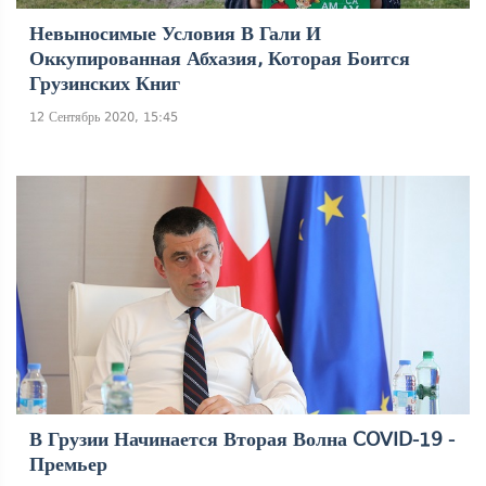
Невыносимые Условия В Гали И
Оккупированная Абхазия, Которая Боится
Грузинских Книг
12 Сентябрь 2020, 15:45
В Грузии Начинается Вторая Волна COVID-19 -
Премьер