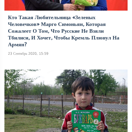
Кто Такая Любительница «зеленых
Человечков» Марго Симоньян, Которая
Сожалеет О Том, Что Русские Не Взяли
Тбилиси, И Хочет, Чтобы Кремль Плюнул На
Армян?
23 Сентябрь 2020, 15:59