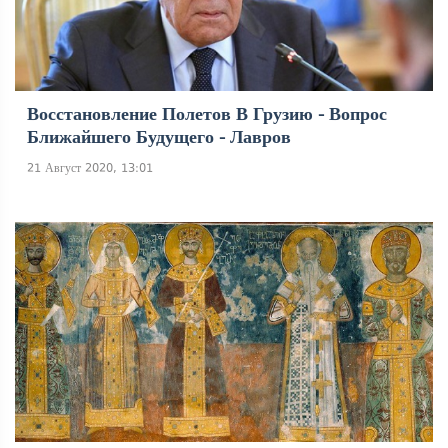
Восстановление Полетов В Грузию - Вопрос
Ближайшего Будущего - Лавров
21 Август 2020, 13:01