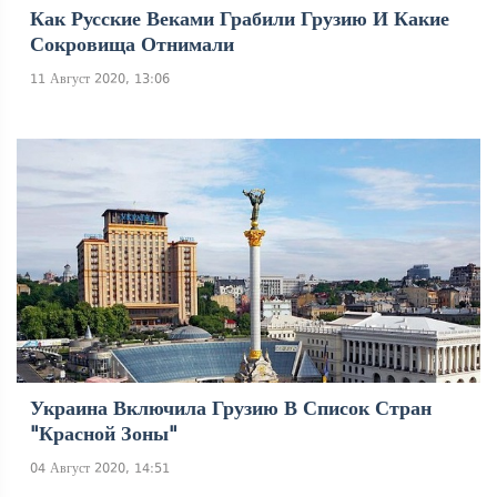
Как Русские Веками Грабили Грузию И Какие
Сокровища Отнимали
11 Август 2020, 13:06
Украина Включила Грузию В Список Стран
"красной Зоны"
04 Август 2020, 14:51