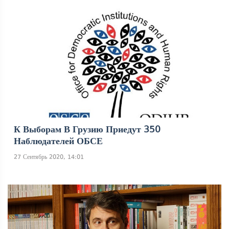
К Выборам В Грузию Приедут 350
Наблюдателей ОБСЕ
27 Сентябрь 2020, 14:01