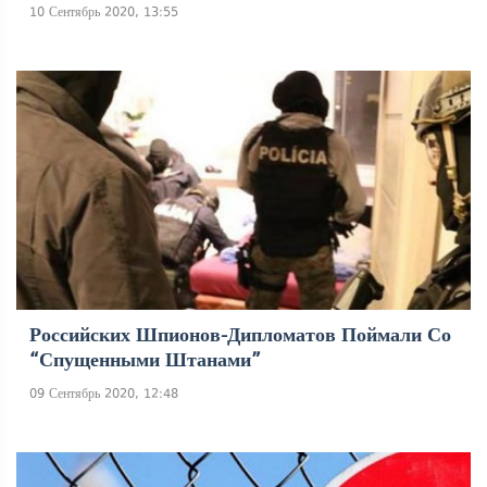
10 Сентябрь 2020, 13:55
Российских Шпионов-Дипломатов Поймали Со
“спущенными Штанами”
09 Сентябрь 2020, 12:48