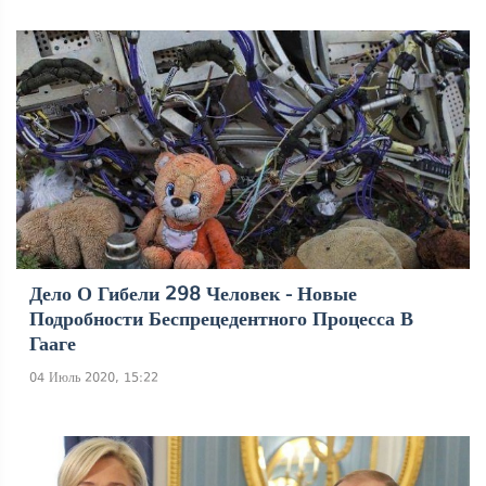
Дело О Гибели 298 Человек - Новые
Подробности Беспрецедентного Процесса В
Гааге
04 Июль 2020, 15:22