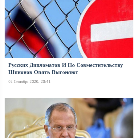
Русских Дипломатов И По Совместительству
Шпионов Опять Выгоняют
02 Сентябрь 2020, 20:41