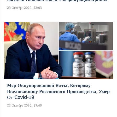
23 Октябрь 2020, 22:03
Мэр Оккупированной Ялты, Которому
Ввеливакцину Российского Производства, Умер
От Covid-19
22 Октябрь 2020, 17:40