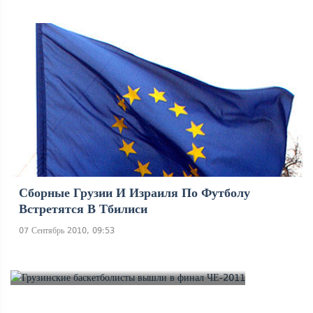
Сборные Грузии И Израиля По Футболу
Встретятся В Тбилиси
07 Сентябрь 2010, 09:53