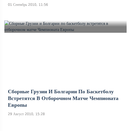
01 Сентябрь 2010, 11:56
Сборные Грузии И Болгарии По Баскетболу
Встретятся В Отборочном Матче Чемпионата
Европы
29 Август 2010, 15:28