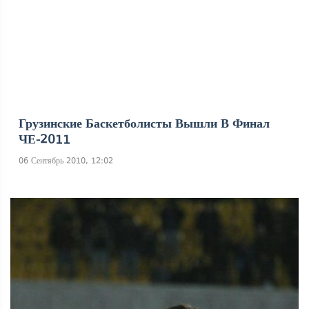
Грузинские Баскетболисты Вышли В Финал
ЧЕ-2011
06 Сентябрь 2010, 12:02