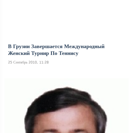
В Грузии Завершается Международный
Женский Турнир По Теннису
25 Сентябрь 2010, 11:28