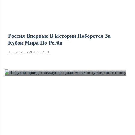
Россия Впервые В Истории Поборется За
Кубок Мира По Регби
15 Сентябрь 2010, 17:21