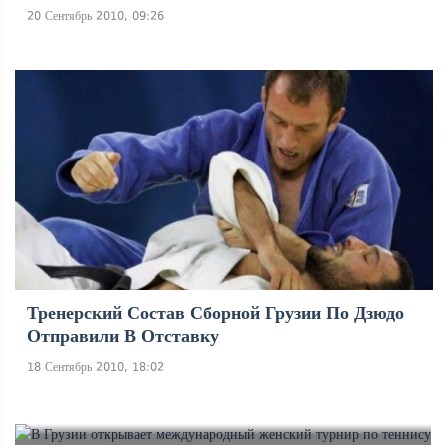
20 Сентябрь 2010, 09:26
Тренерский Состав Сборной Грузии По Дзюдо
Отправили В Отставку
18 Сентябрь 2010, 18:02