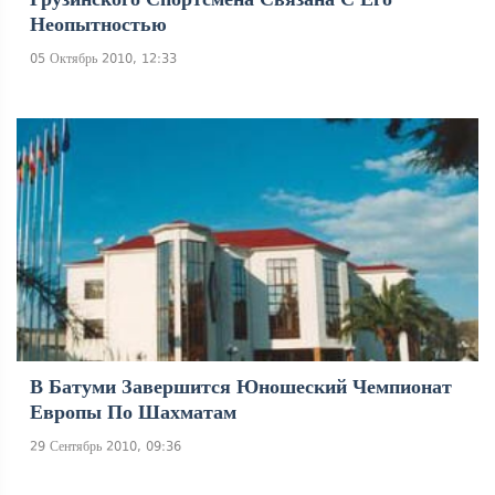
Неопытностью
05 Октябрь 2010, 12:33
В Батуми Завершится Юношеский Чемпионат
Европы По Шахматам
29 Сентябрь 2010, 09:36