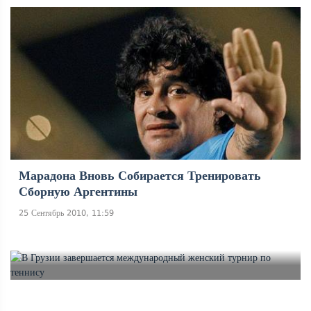
Марадона Вновь Собирается Тренировать
Сборную Аргентины
25 Сентябрь 2010, 11:59