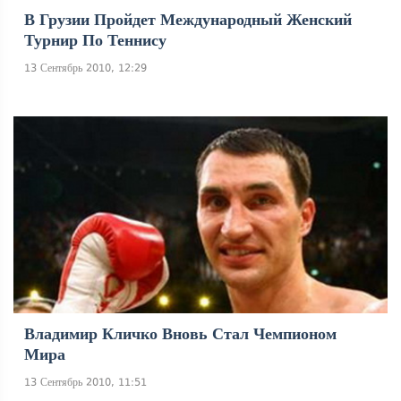
В Грузии Пройдет Международный Женский
Турнир По Теннису
13 Сентябрь 2010, 12:29
Владимир Кличко Вновь Стал Чемпионом
Мира
13 Сентябрь 2010, 11:51