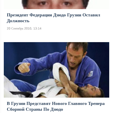
Президент Федерации Дзюдо Грузии Оставил
Должность
20 Сентябрь 2010, 13:14
В Грузии Представят Нового Главного Тренера
Сборной Страны По Дзюдо