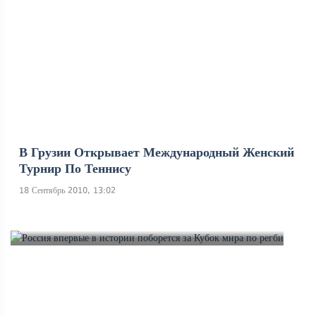
В Грузии Открывает Международный Женский
Турнир По Теннису
18 Сентябрь 2010, 13:02