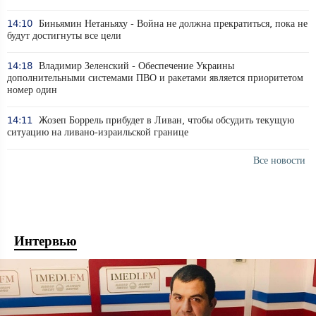
14:10
Биньямин Нетаньяху - Война не должна прекратиться, пока не
будут достигнуты все цели
14:18
Владимир Зеленский - Обеспечение Украины
дополнительными системами ПВО и ракетами является приоритетом
номер один
14:11
Жозеп Боррель прибудет в Ливан, чтобы обсудить текущую
ситуацию на ливано-израильской границе
Все новости
Интервью