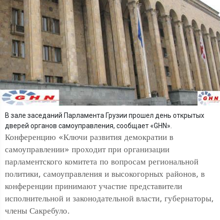
В зале заседаний Парламента Грузии прошел день открытых
дверей органов самоуправления, сообщает «GHN».
Конференцию «Ключи развития демократии в
самоуправлении» проходит при организации
парламентского комитета по вопросам региональной
политики, самоуправления и высокогорных районов, в
конференции принимают участие представители
исполнительной и законодательной власти, губернаторы,
члены Сакребуло.