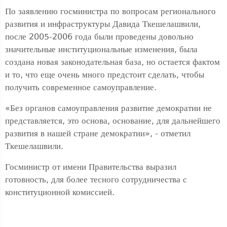
По заявлению госминистра по вопросам регионального
развития и инфраструктуры Давида Ткешелашвили,
после 2005-2006 года были проведены довольно
значительные институциональные изменения, была
создана новая законодательная база, но остается фактом
и то, что еще очень много предстоит сделать, чтобы
получить современное самоуправление.
«Без органов самоуправления развитие демократии не
представляется, это основа, основание, для дальнейшего
развития в нашей стране демократии», - отметил
Ткешелашвили.
Госминистр от имени Правительства выразил
готовность, для более тесного сотрудничества с
конституционной комиссией.