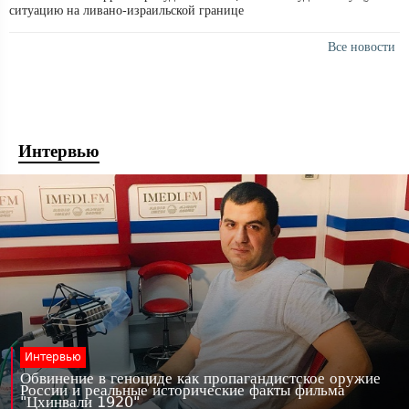
ситуацию на ливано-израильской границе
Все новости
Интервью
Интервью
Обвинение в геноциде как пропагандистское оружие
России и реальные исторические факты фильма
"Цхинвали 1920"