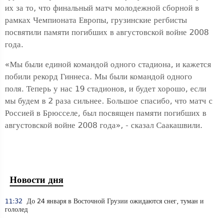
их за то, что финальный матч молодежной сборной в
рамках Чемпионата Европы, грузинские регбисты
посвятили памяти погибших в августовской войне 2008
года.
«Мы были единой командой одного стадиона, и кажется
побили рекорд Гиннеса. Мы были командой одного
поля. Теперь у нас 19 стадионов, и будет хорошо, если
мы будем в 2 раза сильнее. Большое спасибо, что матч с
Россией в Брюсселе, был посвящен памяти погибших в
августовской войне 2008 года», - сказал Саакашвили.
Новости дня
11:32
До 24 января в Восточной Грузии ожидаются снег, туман и
гололед