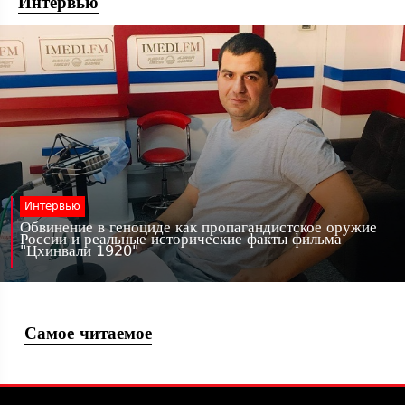
Интервью
Интервью
Обвинение в геноциде как пропагандистское оружие
России и реальные исторические факты фильма
"Цхинвали 1920"
Самое читаемое