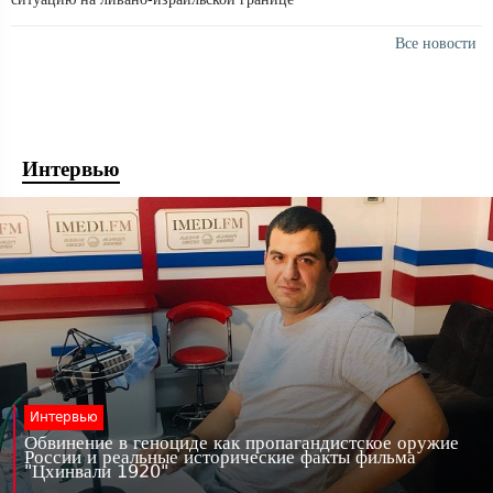
Все новости
Интервью
Интервью
Обвинение в геноциде как пропагандистское оружие
России и реальные исторические факты фильма
"Цхинвали 1920"