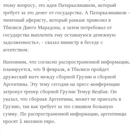
этому вопросу, это идея Патаркалишвили, который
требует за это денег от государства. А Патаркалишвили -
типичный аферисту, который раньше привозил в
Тбилиси Диего Марадона, а затем потребовал от
государства выплатить ему оставшуюся денежную
задолженность», - сказал министр в беседе с
агентством.
Напомним, что согласно распространенной информации,
планируется, что 9 февраля, в Тбилиси пройдет
дружеский матч между сборной Грузии и сборной
Аргентины. Эту тему сегодня на пресс-конференции
затронул тренер сборной Грузии Темур Кецбая. Он
указал, что сборная Аргентины, может не приехать в
Грузию, так как требует за это слишком большую
сумму. По распространенной информации, аргентинцы
просят 1 миллион евро.