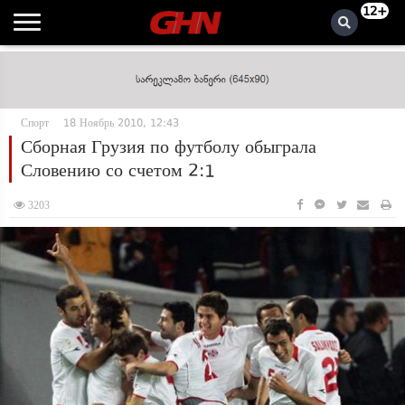
12+
Спорт
18 Ноябрь 2010, 12:43
Сборная Грузия по футболу обыграла
Словению со счетом 2:1
3203