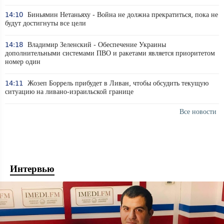
14:10
Биньямин Нетаньяху - Война не должна прекратиться, пока не
будут достигнуты все цели
14:18
Владимир Зеленский - Обеспечение Украины
дополнительными системами ПВО и ракетами является приоритетом
номер один
14:11
Жозеп Боррель прибудет в Ливан, чтобы обсудить текущую
ситуацию на ливано-израильской границе
Все новости
Интервью