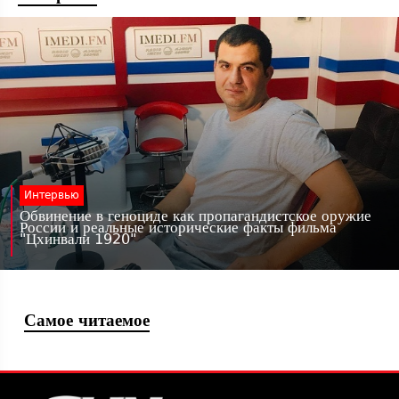
Интервью
Обвинение в геноциде как пропагандистское оружие
России и реальные исторические факты фильма
"Цхинвали 1920"
Самое читаемое