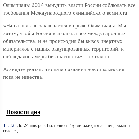
Олимпиады 2014 вынудить власти России соблюдать все
требования Международного олимпийского комитета.
«Наша цель не заключается в срыве Олимпиады. Мы
хотим, чтобы Россия выполняла все международные
обязательства, и не происходил бы вывоз инертных
материалов с наших оккупированных территорий, и
соблюдались меры безопасности», - сказал он.
Асанидзе указал, что дата создания новой комиссии
пока не известна.
Новости дня
11:32
До 24 января в Восточной Грузии ожидаются снег, туман и
гололед