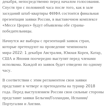
декабря, непосредственно перед началом голосования.
Спустя три с половиной часа после того, как в зале
заседаний штаб-квартиры ФИФА состоится финальная
презентация заявки России, в выставочном комплексе
«Мессе Цюрих» будут объявлены обе страны-
победительницы.
Начнутся же выборы с презентаций заявок стран,
которые претендуют на проведение чемпионата
мира-2022: 1 декабря Австралия, Южная Корея, Катар,
США и Япония поочередно выступят перед членами
исполкома. Каждой из заявок будет отведено по одному
часу.
В соответствии с этим регламентом свои заявки
представят в четверг и претенденты на турнир 2018
года. Перед выступлением России свои сильные стороны
представят заявки Бельгии/Голландии, Испании/
Португалии и Англии.