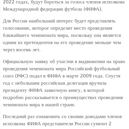
2022 годах, будут бороться за голоса членов исполкома
Международной федерации футбола (ФИФА).
Для России наибольший интерес будет представлять
голосование, которое определит место проведения
ближайшего чемпионата мира, поскольку она является
одним из претендентов на его проведение меньше чем
через восемь лет.
Официальную заявку об участии в выдвижении на право
проведения чемпионата мира Российский футбольный
союз (РФС) подал в ФИФА в марте 2009 года. Спустя
год с небольшим российская делегация вручила
президенту ФИФА заявочную книгу, в которой
подробно рассказывается о преимуществах проведения
чемпионата мира в нашей стране.
Последний раз ознакомить со своими доводами членов
исполкома ФИФА представители России сумеют 2