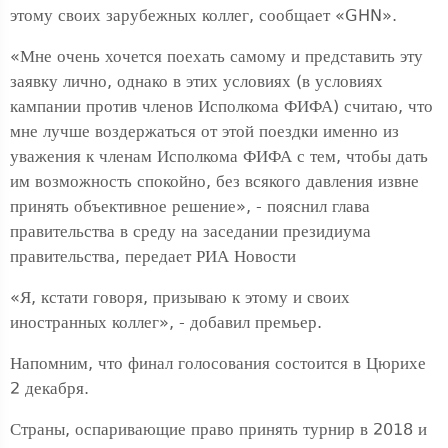
этому своих зарубежных коллег, сообщает «GHN».
«Мне очень хочется поехать самому и представить эту
заявку лично, однако в этих условиях (в условиях
кампании против членов Исполкома ФИФА) считаю, что
мне лучше воздержаться от этой поездки именно из
уважения к членам Исполкома ФИФА с тем, чтобы дать
им возможность спокойно, без всякого давления извне
принять объективное решение», - пояснил глава
правительства в среду на заседании президиума
правительства, передает РИА Новости
«Я, кстати говоря, призываю к этому и своих
иностранных коллег», - добавил премьер.
Напомним, что финал голосования состоится в Цюрихе
2 декабря.
Страны, оспаривающие право принять турнир в 2018 и