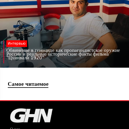
Интервью
Обвинение в геноциде как пропагандистское оружие
России и реальные исторические факты фильма
"Цхинвали 1920"
Самое читаемое