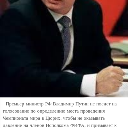
Премьер-министр РФ Владимир Путин не поедет на
голосование по определению места проведения
Чемпионата мира в Цюрих, чтобы не оказывать
давление на членов Исполкома ФИФА, и призывает к