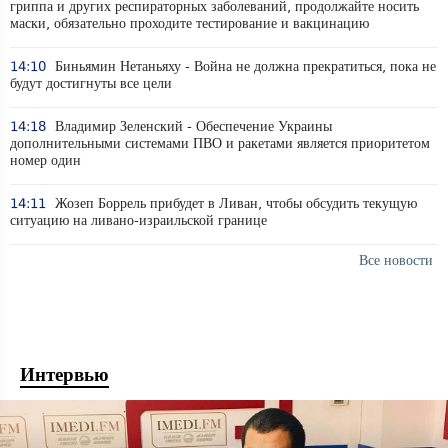
гриппа и других респираторных заболеваний, продолжайте носить
маски, обязательно проходите тестирование и вакцинацию
14:10
Биньямин Нетаньяху - Война не должна прекратиться, пока не
будут достигнуты все цели
14:18
Владимир Зеленский - Обеспечение Украины
дополнительными системами ПВО и ракетами является приоритетом
номер один
14:11
Жозеп Боррель прибудет в Ливан, чтобы обсудить текущую
ситуацию на ливано-израильской границе
Все новости
Интервью