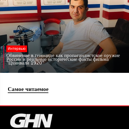
Интервью
Обвинение в геноциде как пропагандистское оружие
России и реальные исторические факты фильма
"Цхинвали 1920"
Самое читаемое