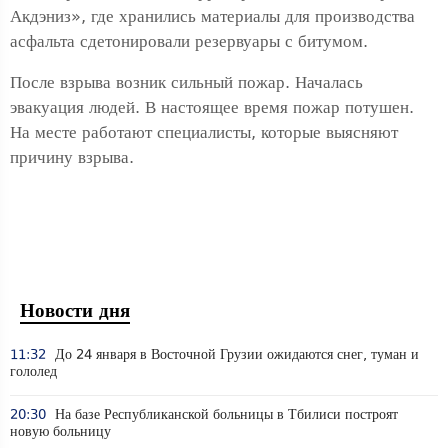
Акдэниз», где хранились материалы для производства
асфальта сдетонировали резервуары с битумом.
После взрыва возник сильный пожар. Началась
эвакуация людей. В настоящее время пожар потушен.
На месте работают специалисты, которые выясняют
причину взрыва.
Новости дня
11:32
До 24 января в Восточной Грузии ожидаются снег, туман и
гололед
20:30
На базе Республиканской больницы в Тбилиси построят
новую больницу