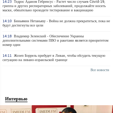
14:23
Тедрос Аданом Гебреисус - Растет число случаев Covid-19,
гриппа и других респираторных заболеваний, продолжайте носить
маски, обязательно проходите тестирование и вакцинацию
14:10
Биньямин Нетаньяху - Война не должна прекратиться, пока не
будут достигнуты все цели
14:18
Владимир Зеленский - Обеспечение Украины
дополнительными системами ПВО и ракетами является приоритетом
номер один
14:11
Жозеп Боррель прибудет в Ливан, чтобы обсудить текущую
ситуацию на ливано-израильской границе
Все новости
Интервью