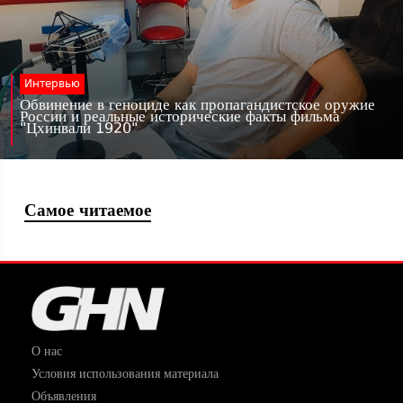
Интервью
Обвинение в геноциде как пропагандистское оружие
России и реальные исторические факты фильма
"Цхинвали 1920"
Самое читаемое
О нас
Условия использования материала
Объявления