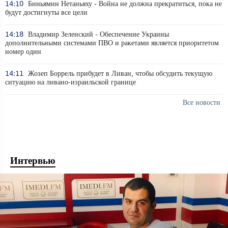
14:10
Биньямин Нетаньяху - Война не должна прекратиться, пока не
будут достигнуты все цели
14:18
Владимир Зеленский - Обеспечение Украины
дополнительными системами ПВО и ракетами является приоритетом
номер один
14:11
Жозеп Боррель прибудет в Ливан, чтобы обсудить текущую
ситуацию на ливано-израильской границе
Все новости
Интервью