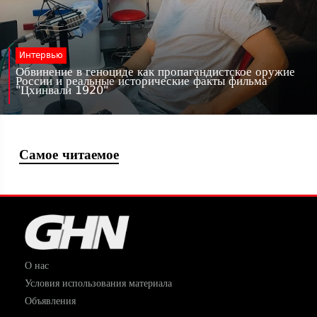
Интервью
Обвинение в геноциде как пропагандистское оружие
России и реальные исторические факты фильма
"Цхинвали 1920"
Самое читаемое
О нас
Условия использования материала
Объявления