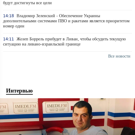
будут достигнуты все цели
14:18
Владимир Зеленский - Обеспечение Украины
дополнительными системами ПВО и ракетами является приоритетом
номер один
14:11
Жозеп Боррель прибудет в Ливан, чтобы обсудить текущую
ситуацию на ливано-израильской границе
Все новости
Интервью