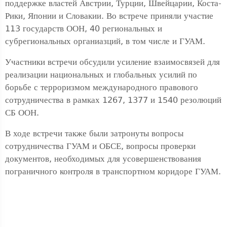
поддержке властей Австрии, Турции, Швейцарии, Коста-
Рики, Японии и Словакии. Во встрече приняли участие
113 государств ООН, 40 региональных и
субрегиональных органиазций, в том числе и ГУАМ.
Участники встречи обсудили усиление взаимосвязей для
реализации национальных и глобальных усилий по
борьбе с терроризмом международного правового
сотрудничества в рамках 1267, 1377 и 1540 резолюций
СБ ООН.
В ходе встречи также были затронуты вопросы
сотрудничества ГУАМ и ОБСЕ, вопросы проверки
документов, необходимых для усовершенствования
пограничного контроля в транспортном коридоре ГУАМ.