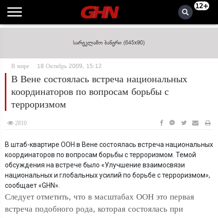
12+
В мире
18 Октябрь 2009, 15:12
В Вене состоялась встреча национальных
координаторов по вопросам борьбы с
терроризмом
2810
В штаб-квартире ООН в Вене состоялась встреча национальных
координаторов по вопросам борьбы с терроризмом. Темой
обсуждения на встрече было «Улучшение взаимосвязи
национальных и глобальных усилий по борьбе с терроризмом»,
сообщает «GHN».
Следует отметить, что в масштабах ООН это первая
встреча подобного рода, которая состоялась при