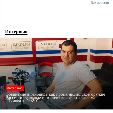
Все новости
Интервью
Интервью
Обвинение в геноциде как пропагандистское оружие
России и реальные исторические факты фильма
"Цхинвали 1920"