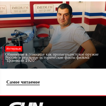
Интервью
Обвинение в геноциде как пропагандистское оружие
России и реальные исторические факты фильма
"Цхинвали 1920"
Самое читаемое