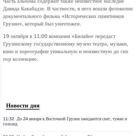
Часть альбома содержит также неизвестное наследие
Давида Какабадзе. В частности, в него вошли фотокопии
документального фильма «Исторических памятников
Грузии», который был уничтожен.
19 октября в 11:00 компания «Билайн» передаст
Грузинскому государственному музею театра, музыки,
кино и хореографии уникальную и неизвестную до сих
пор коллекцию.
Новости дня
11:32
До 24 января в Восточной Грузии ожидаются снег, туман и
гололед