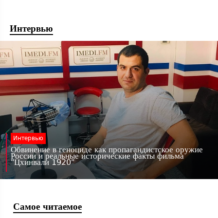
Интервью
Интервью
Обвинение в геноциде как пропагандистское оружие
России и реальные исторические факты фильма
"Цхинвали 1920"
Самое читаемое