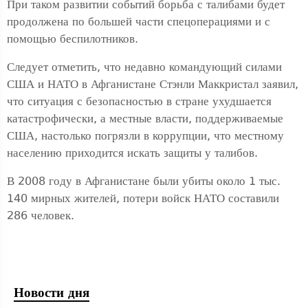
При таком развитии событий борьба с талибами будет
продолжена по большей части спецоперациями и с
помощью беспилотников.
Следует отметить, что недавно командующий силами
США и НАТО в Афганистане Стэнли Маккристал заявил,
что ситуация с безопасностью в стране ухудшается
катастрофически, а местные власти, поддерживаемые
США, настолько погрязли в коррупции, что местному
населению приходится искать защиты у талибов.
В 2008 году в Афганистане были убиты около 1 тыс.
140 мирных жителей, потери войск НАТО составили
286 человек.
Новости дня