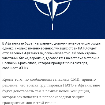
В Афганистан будет направлено дополнительное число солдат,
однако, сколько именно военнослужащих стран НАТО будет
отправлено в Афганистан, пока неизвестно. Об этом страны-
участники блока, вероятно, договорятся на встрече в столице
Словакии Братиславе, которая пройдет 22-23 октября,
сообщает «GHN».
Кроме того, по сообщениям западных СМИ, принято
решение, что войска группировки НАТО в Афганистане
будут действовать там в рамках новой концепции,
которая заключается в первоочередной защите
гражданских лиц в этой стране.