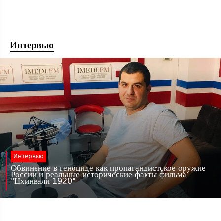
Интервью
Интервью
Обвинение в геноциде как пропагандистское оружие
России и реальные исторические факты фильма
"Цхинвали 1920"