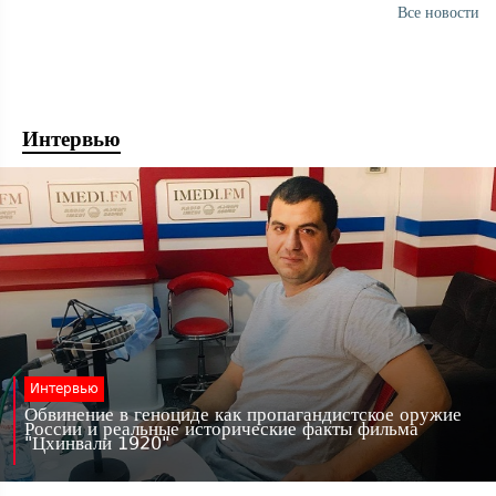
Все новости
Интервью
Интервью
Обвинение в геноциде как пропагандистское оружие
России и реальные исторические факты фильма
"Цхинвали 1920"