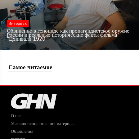
Интервью
Обвинение в геноциде как пропагандистское оружие
России и реальные исторические факты фильма
"Цхинвали 1920"
Самое читаемое
О нас
Условия использования материала
Объявления