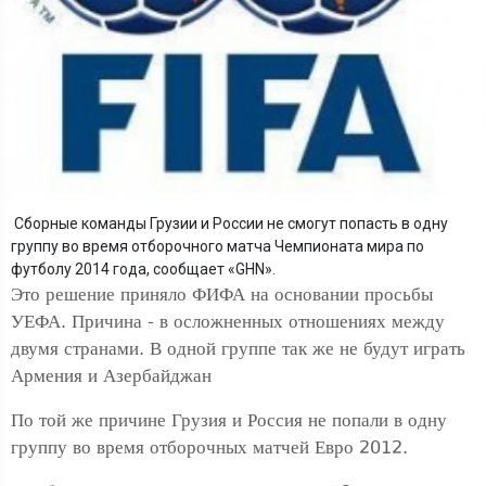
Сборные команды Грузии и России не смогут попасть в одну
группу во время отборочного матча Чемпионата мира по
футболу 2014 года, сообщает «GHN».
Это решение приняло ФИФА на основании просьбы
УЕФА. Причина - в осложненных отношениях между
двумя странами. В одной группе так же не будут играть
Армения и Азербайджан
По той же причине Грузия и Россия не попали в одну
группу во время отборочных матчей Евро 2012.