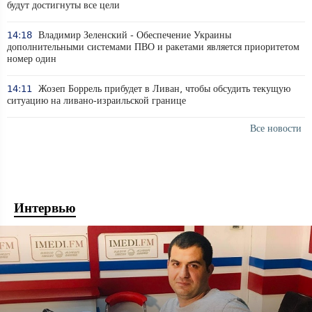
будут достигнуты все цели
14:18
Владимир Зеленский - Обеспечение Украины
дополнительными системами ПВО и ракетами является приоритетом
номер один
14:11
Жозеп Боррель прибудет в Ливан, чтобы обсудить текущую
ситуацию на ливано-израильской границе
Все новости
Интервью