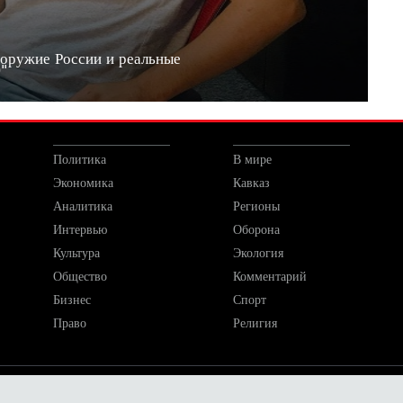
 оружие России и реальные
20"
Политика
В мире
Экономика
Кавказ
Аналитика
Регионы
Интервью
Оборона
Культура
Экология
Общество
Комментарий
Бизнес
Спорт
Право
Религия