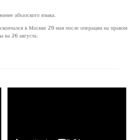
нание абхазского языка.
скончался в Москве 29 мая после операции на правом
 на 26 августа.