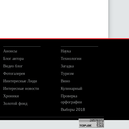
Анонсы
Наука
Блог автора
Технологии
Видео блог
Загадка
Фотогалерея
Туризм
Иинтересные Люди
Вино
Интересные новости
Кулинарный
Хроники
Проверка
орфографии
Золотой фонд
Выборы 2018