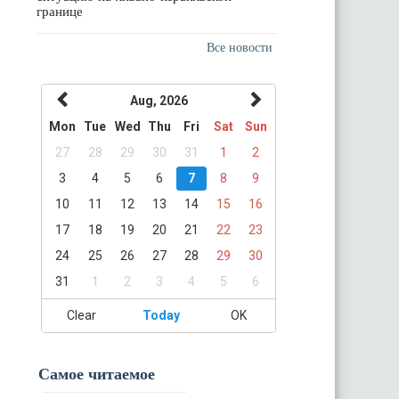
границе
Все новости
Aug, 2026
Mon
Tue
Wed
Thu
Fri
Sat
Sun
27
28
29
30
31
1
2
3
4
5
6
7
8
9
10
11
12
13
14
15
16
17
18
19
20
21
22
23
24
25
26
27
28
29
30
31
1
2
3
4
5
6
Clear
Today
OK
Самое читаемое