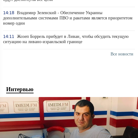
14:18
Владимир Зеленский - Обеспечение Украины
дополнительными системами ПВО и ракетами является приоритетом
номер один
14:11
Жозеп Боррель прибудет в Ливан, чтобы обсудить текущую
ситуацию на ливано-израильской границе
Все новости
Интервью