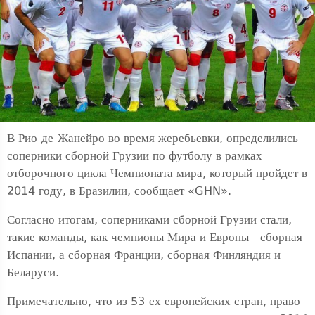
В Рио-де-Жанейро во время жеребьевки, определились
соперники сборной Грузии по футболу в рамках
отборочного цикла Чемпионата мира, который пройдет в
2014 году, в Бразилии, сообщает «GHN».
Согласно итогам, соперниками сборной Грузии стали,
такие команды, как чемпионы Мира и Европы - сборная
Испании, а сборная Франции, сборная Финляндия и
Беларуси.
Примечательно, что из 53-ех европейских стран, право