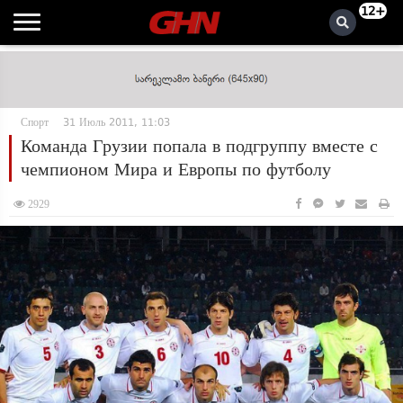
12+
Спорт
31 Июль 2011, 11:03
Команда Грузии попала в подгруппу вместе с
чемпионом Мира и Европы по футболу
2929