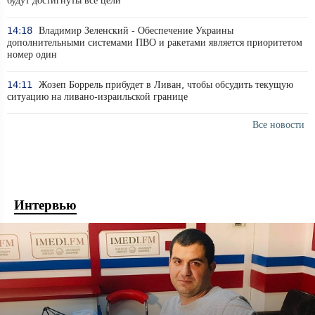
будут достигнуты все цели
14:18
Владимир Зеленский - Обеспечение Украины
дополнительными системами ПВО и ракетами является приоритетом
номер один
14:11
Жозеп Боррель прибудет в Ливан, чтобы обсудить текущую
ситуацию на ливано-израильской границе
Все новости
Интервью