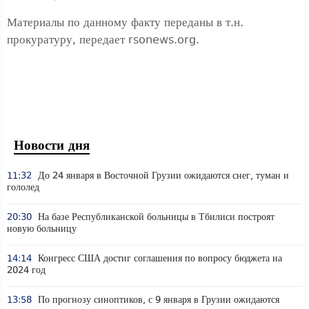
Материалы по данному факту переданы в т.н.
прокуратуру, передает rsonews.org.
Новости дня
11:32
До 24 января в Восточной Грузии ожидаются снег, туман и
гололед
20:30
На базе Республиканской больницы в Тбилиси построят
новую больницу
14:14
Конгресс США достиг соглашения по вопросу бюджета на
2024 год
13:58
По прогнозу синоптиков, с 9 января в Грузии ожидаются