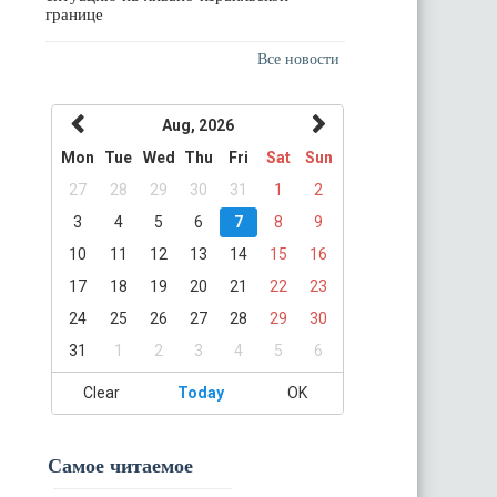
границе
Все новости
Aug, 2026
Mon
Tue
Wed
Thu
Fri
Sat
Sun
27
28
29
30
31
1
2
3
4
5
6
7
8
9
10
11
12
13
14
15
16
17
18
19
20
21
22
23
24
25
26
27
28
29
30
31
1
2
3
4
5
6
Clear
Today
OK
Самое читаемое