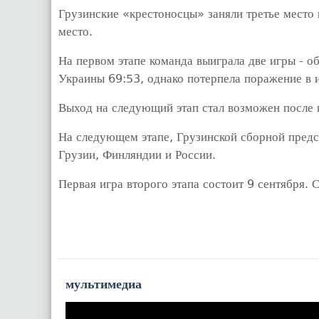
Грузинские «крестоносцы» заняли третье место 
место.
На первом этапе команда выиграла две игры - 
Украины 69:53, однако потерпела поражение в 
Выход на следующий этап стал возможен после
На следующем этапе, Грузинской сборной предс
Грузии, Финляндии и России.
Первая игра второго этапа состоит 9 сентября. 
мультимедиа