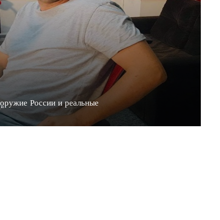
 оружие России и реальные
20"