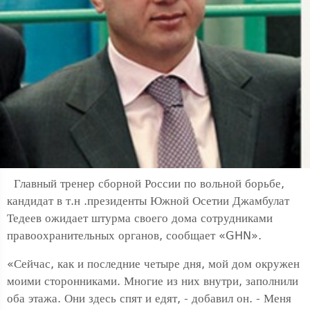
Главный тренер сборной России по вольной борьбе,
кандидат в т.н .президенты Южной Осетии Джамбулат
Тедеев ожидает штурма своего дома сотрудниками
правоохранительных органов, сообщает «GHN».
«Сейчас, как и последние четыре дня, мой дом окружен
моими сторонниками. Многие из них внутри, заполнили
оба этажа. Они здесь спят и едят, - добавил он. - Меня