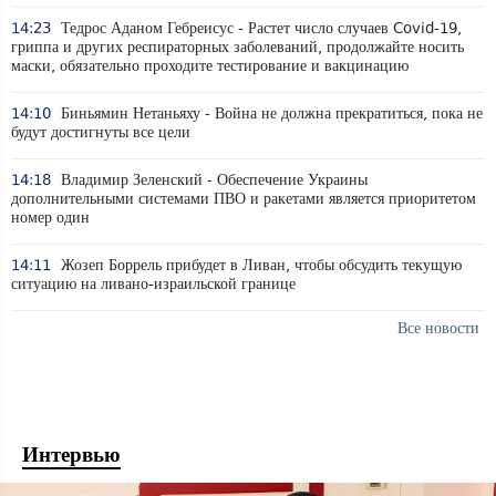
14:23
Тедрос Аданом Гебреисус - Растет число случаев Covid-19,
гриппа и других респираторных заболеваний, продолжайте носить
маски, обязательно проходите тестирование и вакцинацию
14:10
Биньямин Нетаньяху - Война не должна прекратиться, пока не
будут достигнуты все цели
14:18
Владимир Зеленский - Обеспечение Украины
дополнительными системами ПВО и ракетами является приоритетом
номер один
14:11
Жозеп Боррель прибудет в Ливан, чтобы обсудить текущую
ситуацию на ливано-израильской границе
Все новости
Интервью