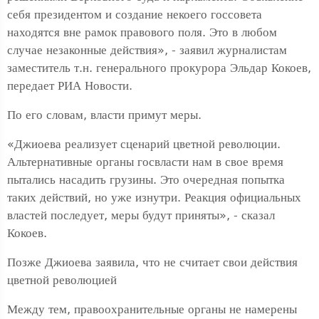
себя президентом и создание некоего госсовета
находятся вне рамок правового поля. Это в любом
случае незаконные действия», - заявил журналистам
заместитель т.н. генерального прокурора Эльдар Кокоев,
передает РИА Новости.
По его словам, власти примут меры.
«Джиоева реализует сценарий цветной революции.
Альтернативные органы госвласти нам в свое время
пытались насадить грузины. Это очередная попытка
таких действий, но уже изнутри. Реакция официальных
властей последует, меры будут приняты», - сказал
Кокоев.
Позже Джиоева заявила, что не считает свои действия
цветной революцией
Между тем, правоохранительные органы не намерены