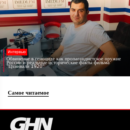
Интервью
Обвинение в геноциде как пропагандистское оружие
России и реальные исторические факты фильма
"Цхинвали 1920"
Самое читаемое