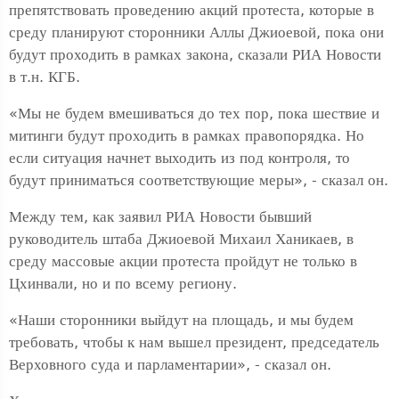
препятствовать проведению акций протеста, которые в
среду планируют сторонники Аллы Джиоевой, пока они
будут проходить в рамках закона, сказали РИА Новости
в т.н. КГБ.
«Мы не будем вмешиваться до тех пор, пока шествие и
митинги будут проходить в рамках правопорядка. Но
если ситуация начнет выходить из под контроля, то
будут приниматься соответствующие меры», - сказал он.
Между тем, как заявил РИА Новости бывший
руководитель штаба Джиоевой Михаил Ханикаев, в
среду массовые акции протеста пройдут не только в
Цхинвали, но и по всему региону.
«Наши сторонники выйдут на площадь, и мы будем
требовать, чтобы к нам вышел президент, председатель
Верховного суда и парламентарии», - сказал он.