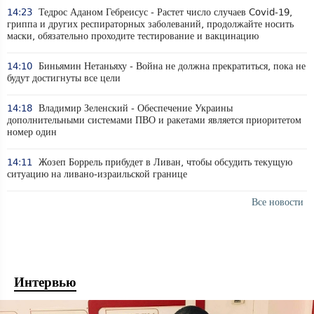
14:23
Тедрос Аданом Гебреисус - Растет число случаев Covid-19,
гриппа и других респираторных заболеваний, продолжайте носить
маски, обязательно проходите тестирование и вакцинацию
14:10
Биньямин Нетаньяху - Война не должна прекратиться, пока не
будут достигнуты все цели
14:18
Владимир Зеленский - Обеспечение Украины
дополнительными системами ПВО и ракетами является приоритетом
номер один
14:11
Жозеп Боррель прибудет в Ливан, чтобы обсудить текущую
ситуацию на ливано-израильской границе
Все новости
Интервью