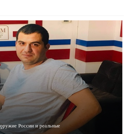
 оружие России и реальные
20"