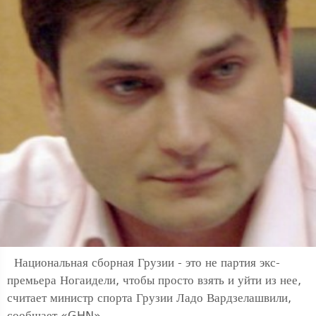
Национальная сборная Грузии - это не партия экс-
премьера Ногаидели, чтобы просто взять и уйти из нее,
считает министр спорта Грузии Ладо Вардзелашвили,
сообщает «GHN».