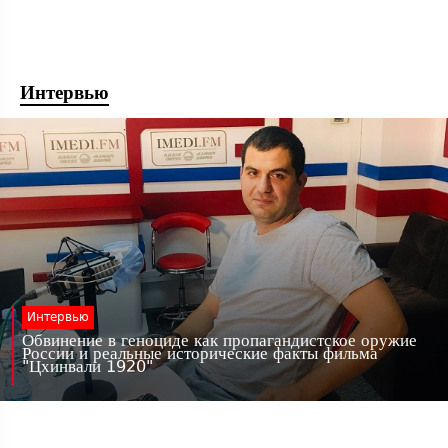
Интервью
Интервью
Обвинение в геноциде как пропагандистское оружие
России и реальные исторические факты фильма
"Цхинвали 1920"