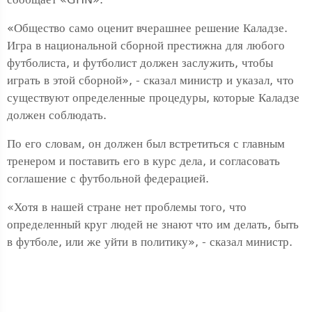
«Общество само оценит вчерашнее решение Каладзе.
Игра в национальной сборной престижна для любого
футболиста, и футболист должен заслужить, чтобы
играть в этой сборной», - сказал министр и указал, что
существуют определенные процедуры, которые Каладзе
должен соблюдать.
По его словам, он должен был встретиться с главным
тренером и поставить его в курс дела, и согласовать
соглашение с футбольной федерацией.
«Хотя в нашей стране нет проблемы того, что
определенный круг людей не знают что им делать, быть
в футболе, или же уйти в политику», - сказал министр.