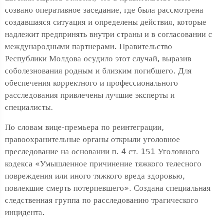
созвано оперативное заседание, где была рассмотрена
создавшаяся ситуация и определены действия, которые
надлежит предпринять внутри страны и в согласовании с
международными партнерами. Правительство
Республики Молдова осудило этот случай, выразив
соболезнования родным и близким погибшего. Для
обеспечения корректного и профессионального
расследования привлечены лучшие эксперты и
специалисты.
По словам вице-премьера по реинтеграции,
правоохранительные органы открыли уголовное
преследование на основании п. 4 ст. 151 Уголовного
кодекса «Умышленное причинение тяжкого телесного
повреждения или иного тяжкого вреда здоровью,
повлекшие смерть потерпевшего». Создана специальная
следственная группа по расследованию трагического
инцидента.