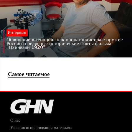
Интервью
Обвинение в геноциде как пропагандистское оружие
России и реальные исторические факты фильма
"Цхинвали 1920"
Самое читаемое
О нас
Условия использования материала