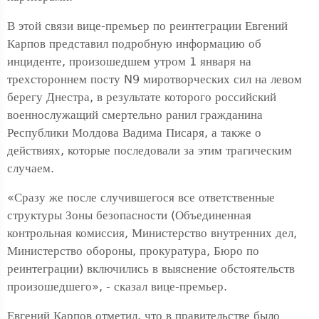
В этой связи вице-премьер по реинтеграции Евгений
Карпов представил подробную информацию об
инциденте, произошедшем утром 1 января на
трехстороннем посту N9 миротворческих сил на левом
берегу Днестра, в результате которого российский
военнослужащий смертельно ранил гражданина
Республики Молдова Вадима Писаря, а также о
действиях, которые последовали за этим трагическим
случаем.
«Сразу же после случившегося все ответственные
структуры Зоны безопасности (Объединенная
контрольная комиссия, Министерство внутренних дел,
Министерство обороны, прокуратура, Бюро по
реинтеграции) включились в выяснение обстоятельств
произошедшего», - сказал вице-премьер.
Евгений Карпов отметил, что в правительстве было