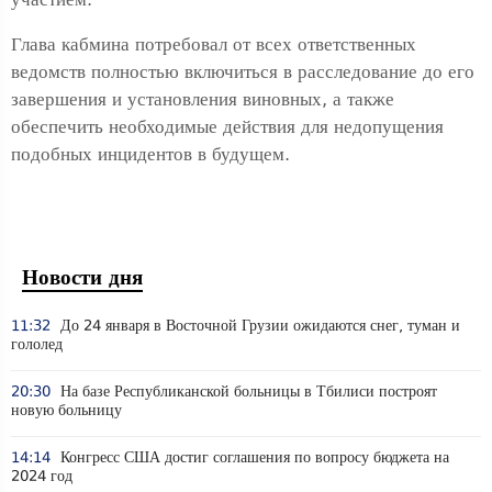
Глава кабмина потребовал от всех ответственных
ведомств полностью включиться в расследование до его
завершения и установления виновных, а также
обеспечить необходимые действия для недопущения
подобных инцидентов в будущем.
Новости дня
11:32
До 24 января в Восточной Грузии ожидаются снег, туман и
гололед
20:30
На базе Республиканской больницы в Тбилиси построят
новую больницу
14:14
Конгресс США достиг соглашения по вопросу бюджета на
2024 год