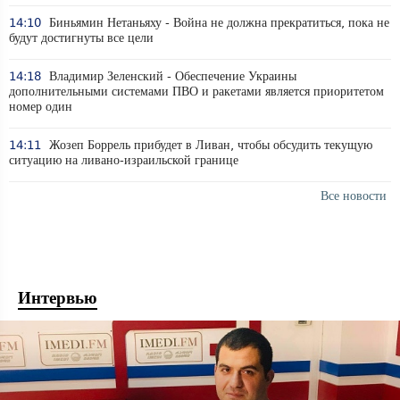
14:10
Биньямин Нетаньяху - Война не должна прекратиться, пока не
будут достигнуты все цели
14:18
Владимир Зеленский - Обеспечение Украины
дополнительными системами ПВО и ракетами является приоритетом
номер один
14:11
Жозеп Боррель прибудет в Ливан, чтобы обсудить текущую
ситуацию на ливано-израильской границе
Все новости
Интервью