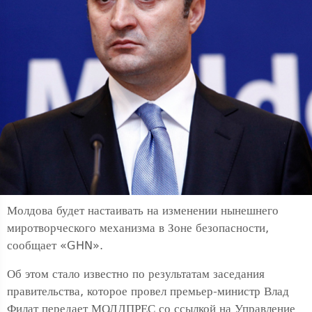
Молдова будет настаивать на изменении нынешнего
миротворческого механизма в Зоне безопасности,
сообщает «GHN».
Об этом стало известно по результатам заседания
правительства, которое провел премьер-министр Влад
Филат передает МОЛДПРЕС со ссылкой на Управление