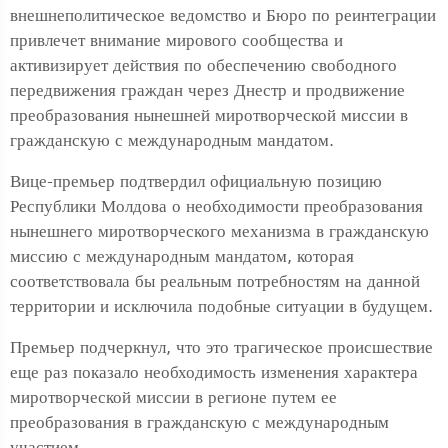
внешнеполитическое ведомство и Бюро по реинтеграции
привлечет внимание мирового сообщества и
активизирует действия по обеспечению свободного
передвижения граждан через Днестр и продвижение
преобразования нынешней миротворческой миссии в
гражданскую с международным мандатом.
Вице-премьер подтвердил официальную позицию
Республики Молдова о необходимости преобразования
нынешнего миротворческого механизма в гражданскую
миссию с международным мандатом, которая
соответствовала бы реальным потребностям на данной
территории и исключила подобные ситуации в будущем.
Премьер подчеркнул, что это трагическое происшествие
еще раз показало необходимость изменения характера
миротворческой миссии в регионе путем ее
преобразования в гражданскую с международным
участием.