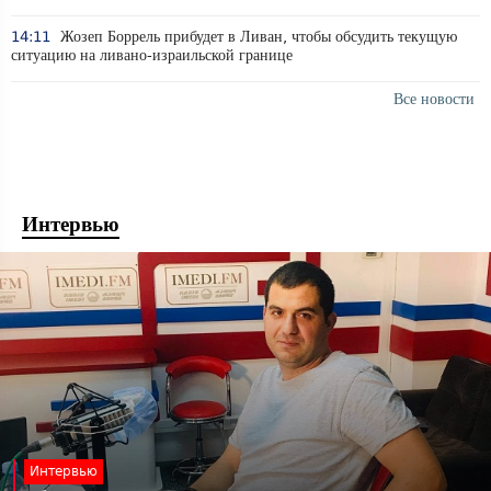
14:11
Жозеп Боррель прибудет в Ливан, чтобы обсудить текущую
ситуацию на ливано-израильской границе
Все новости
Интервью
Интервью