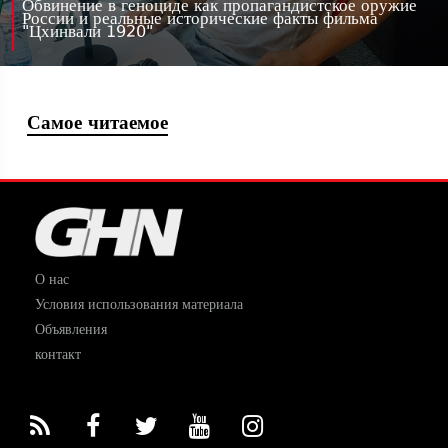
Обвинение в геноциде как пропагандистское оружие
России и реальные исторические факты фильма
"Цхинвали 1920"
Самое читаемое
О нас
Условия использования материала
Объявления
контакт