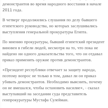
демонстрантов во время народного восстания в начале
2011 года.
В четверг продолжились слушания по делу бывшего
египетского руководства, но которых заслушивались
выступления генеральной прокуратуры Египта.
По мнению прокуратуры, бывший египетский президент
виновен в гибели людей, несмотря на то, что пока не
найдено ни одного доказательства того, что он отдавал
приказ применять оружие против демонстрантов.
«Президент республики отвечает за защиту народа,
поэтому вопрос не только в том, давал ли он приказ
убивать демонстрантов. Необходимо выяснить, почему
он не вмешался, чтобы остановить насилие», - сказал
выступавший на заседании суда представитель
генпрокуратуры Мустафа Сулейман.