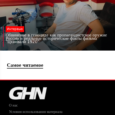
Интервью
Обвинение в геноциде как пропагандистское оружие
России и реальные исторические факты фильма
"Цхинвали 1920"
Самое читаемое
О нас
Условия использования материала