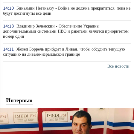
14:10
Биньямин Нетаньяху - Война не должна прекратиться, пока не
будут достигнуты все цели
14:18
Владимир Зеленский - Обеспечение Украины
дополнительными системами ПВО и ракетами является приоритетом
номер один
14:11
Жозеп Боррель прибудет в Ливан, чтобы обсудить текущую
ситуацию на ливано-израильской границе
Все новости
Интервью