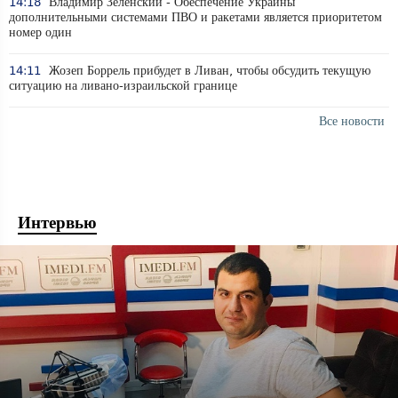
14:18
Владимир Зеленский - Обеспечение Украины
дополнительными системами ПВО и ракетами является приоритетом
номер один
14:11
Жозеп Боррель прибудет в Ливан, чтобы обсудить текущую
ситуацию на ливано-израильской границе
Все новости
Интервью