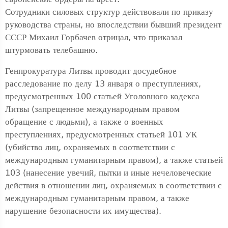
Сотрудники силовых структур действовали по приказу
руководства страны, но впоследствии бывший президент
СССР Михаил Горбачев отрицал, что приказал
штурмовать телебашню.
Генпрокуратура Литвы проводит досудебное
расследование по делу 13 января о преступлениях,
предусмотренных 100 статьей Уголовного кодекса
Литвы (запрещенное международным правом
обращение с людьми), а также о военных
преступлениях, предусмотренных статьей 101 УК
(убийство лиц, охраняемых в соответствии с
международным гуманитарным правом), а также статьей
103 (нанесение увечий, пытки и иные нечеловеческие
действия в отношении лиц, охраняемых в соответствии с
международным гуманитарным правом, а также
нарушение безопасности их имущества).