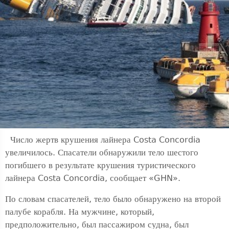
Число жертв крушения лайнера Costa Concordia
увеличилось. Спасатели обнаружили тело шестого
погибшего в результате крушения туристического
лайнера Costa Concordia, сообщает «GHN».
По словам спасателей, тело было обнаружено на второй
палубе корабля. На мужчине, который,
предположительно, был пассажиром судна, был