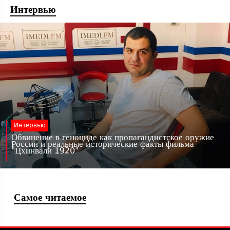
Интервью
Интервью
Обвинение в геноциде как пропагандистское оружие
России и реальные исторические факты фильма
"Цхинвали 1920"
Самое читаемое