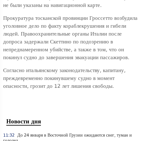
не были указаны на навигационной карте.
Прокуратура тосканской провинции Гроссетто возбудила
уголовное дело по факту кораблекрушения и гибели
людей. Правоохранительные органы Италии после
допроса задержали Скеттино по подозрению в
непреднамеренном убийстве, а также в том, что он
покинул судно до завершения эвакуации пассажиров.
Согласно итальянскому законодательству, капитану,
преждевременно покинувшему судно в момент
опасности, грозит до 12 лет лишения свободы.
Новости дня
11:32
До 24 января в Восточной Грузии ожидаются снег, туман и
гололед