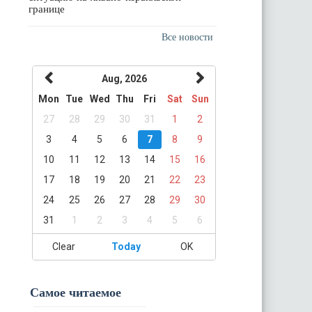
границе
Все новости
Aug, 2026
Mon
Tue
Wed
Thu
Fri
Sat
Sun
27
28
29
30
31
1
2
3
4
5
6
7
8
9
10
11
12
13
14
15
16
17
18
19
20
21
22
23
24
25
26
27
28
29
30
31
1
2
3
4
5
6
Clear
Today
OK
Самое читаемое