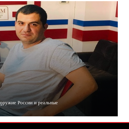
 оружие России и реальные
20"