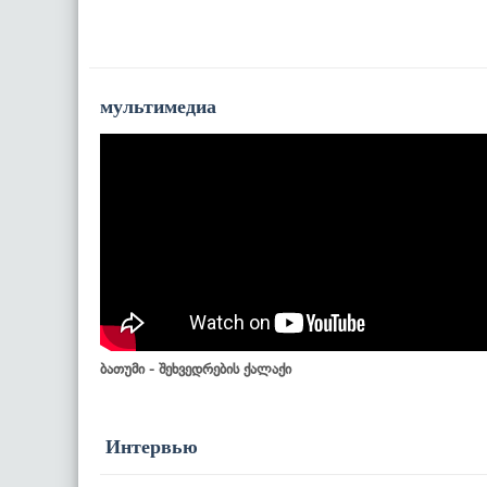
мультимедиа
ბათუმი - შეხვედრების ქალაქი
Интервью