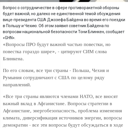
Вопрос о сотрудничестве в сфере противоракетной обороны
будет важной, но далеко не единственной темой обсуждения
вице-президента США Джозефа Байдена во время его поездки
в Польшу и Чехию. Об этом заявил советник Байдена по
вопросам национальной безопасности Тони Блинкен, сообщает
«GHN».
«Вопросы ПРО будут важной частью повестки, но
повестка гораздо шире», - цитируют СИМ слова
Блинкена.
По его словам, все три страны - Польша, Чехия и
Румыния сотрудничают с США по целому ряду
направлений.
«Все три страны являются членами НАТО, все вносят
важный вклад в Афганистане. Вопросы стратегии в
Афганистане, энергобезопасность, проблема изменения
климата, диверсификация источников энергии, вопросы
демократии - все эти вопросы будут обсуждаться в ходе