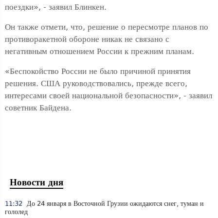
поездки», - заявил Блинкен.
Он также отмети, что, решение о пересмотре планов по
противоракетной обороне никак не связано с
негативным отношением России к прежним планам.
«Беспокойство России не было причиной принятия
решения. США руководствовались, прежде всего,
интересами своей национальной безопасности», - заявил
советник Байдена.
Новости дня
11:32
До 24 января в Восточной Грузии ожидаются снег, туман и
гололед