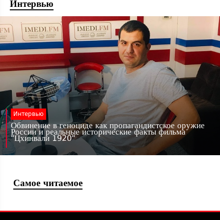
Интервью
Интервью
Обвинение в геноциде как пропагандистское оружие
России и реальные исторические факты фильма
"Цхинвали 1920"
Самое читаемое