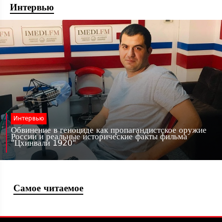
Интервью
Интервью
Обвинение в геноциде как пропагандистское оружие
России и реальные исторические факты фильма
"Цхинвали 1920"
Самое читаемое