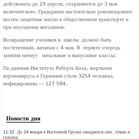
действовать до 19 апреля, сохраняются до 3 мая
включительно. Гражданам настоятельно рекомендовано
носить защитные маски в общественном транспорте и
при посещении магазинов.
Возвращение учеников в школы должно быть
постепенным, начиная с 4 мая. В первую очередь
занятия начнут начальные и выпускные классы.
По данным Института Роберта Коха, жертвами
коронавируса в Германии стали 3254 человека,
инфицированы — 127 584.
Новости дня
11:32
До 24 января в Восточной Грузии ожидаются снег, туман и
гололед