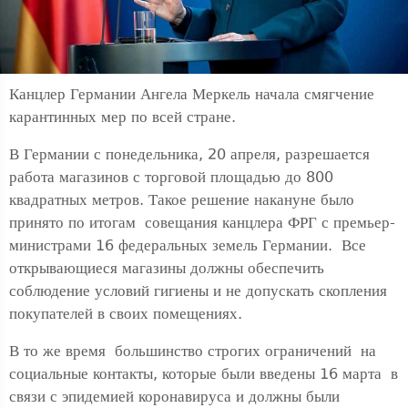
Канцлер Германии Ангела Меркель начала смягчение
карантинных мер по всей стране.
В Германии с понедельника, 20 апреля, разрешается
работа магазинов с торговой площадью до 800
квадратных метров. Такое решение накануне было
принято по итогам совещания канцлера ФРГ с премьер-
министрами 16 федеральных земель Германии. Все
открывающиеся магазины должны обеспечить
соблюдение условий гигиены и не допускать скопления
покупателей в своих помещениях.
В то же время большинство строгих ограничений на
социальные контакты, которые были введены 16 марта в
связи с эпидемией коронавируса и должны были