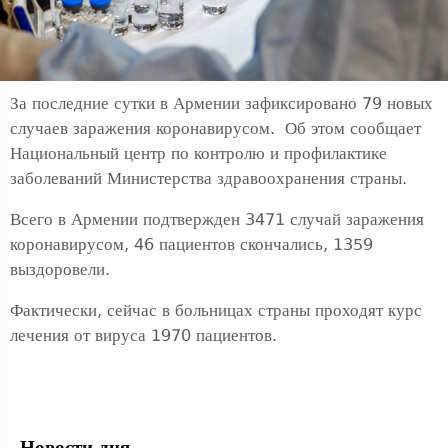
За последние сутки в Армении зафиксировано 79 новых
случаев заражения коронавирусом. Об этом сообщает
Национальный центр по контролю и профилактике
заболеваний Министерства здравоохранения страны.
Всего в Армении подтвержден 3471 случай заражения
коронавирусом, 46 пациентов скончались, 1359
выздоровели.
Фактически, сейчас в больницах страны проходят курс
лечения от вируса 1970 пациентов.
Новости дня