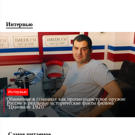
Интервью
Интервью
Обвинение в геноциде как пропагандистское оружие
России и реальные исторические факты фильма
"Цхинвали 1920"
Самое читаемое