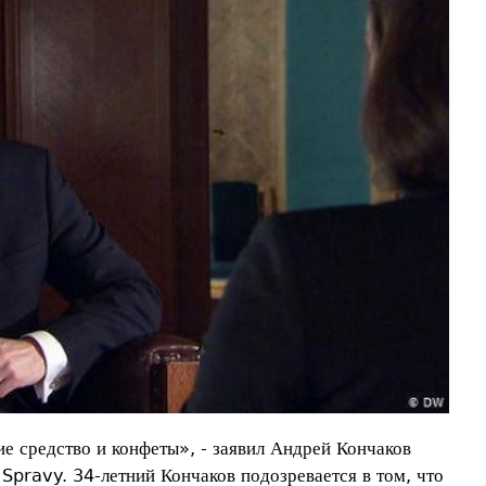
е средство и конфеты», - заявил Андрей Кончаков
pravy. 34-летний Кончаков подозревается в том, что