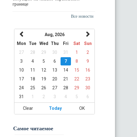
границе
Все новости
Aug, 2026
Mon
Tue
Wed
Thu
Fri
Sat
Sun
27
28
29
30
31
1
2
3
4
5
6
7
8
9
10
11
12
13
14
15
16
17
18
19
20
21
22
23
24
25
26
27
28
29
30
31
1
2
3
4
5
6
Clear
Today
OK
Самое читаемое