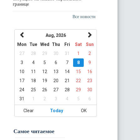
границе
Все новости
Aug, 2026
Mon
Tue
Wed
Thu
Fri
Sat
Sun
27
28
29
30
31
1
2
3
4
5
6
7
8
9
10
11
12
13
14
15
16
17
18
19
20
21
22
23
24
25
26
27
28
29
30
31
1
2
3
4
5
6
Clear
Today
OK
Самое читаемое