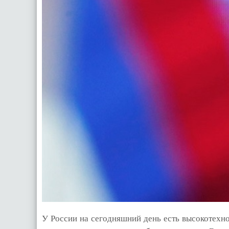
У России на сегодняшний день есть высокотехн