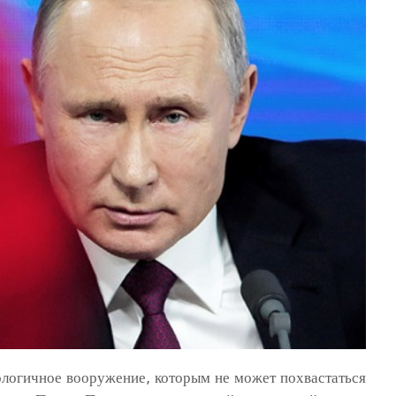
ологичное вооружение, которым не может похвастаться