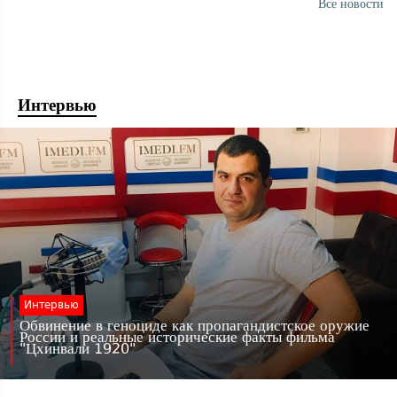
Все новости
Интервью
Интервью
Обвинение в геноциде как пропагандистское оружие
России и реальные исторические факты фильма
"Цхинвали 1920"