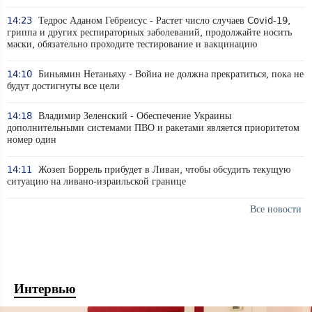
14:23
Тедрос Аданом Гебреисус - Растет число случаев Covid-19,
гриппа и других респираторных заболеваний, продолжайте носить
маски, обязательно проходите тестирование и вакцинацию
14:10
Биньямин Нетаньяху - Война не должна прекратиться, пока не
будут достигнуты все цели
14:18
Владимир Зеленский - Обеспечение Украины
дополнительными системами ПВО и ракетами является приоритетом
номер один
14:11
Жозеп Боррель прибудет в Ливан, чтобы обсудить текущую
ситуацию на ливано-израильской границе
Все новости
Интервью