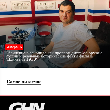
Интервью
Обвинение в геноциде как пропагандистское оружие
России и реальные исторические факты фильма
"Цхинвали 1920"
Самое читаемое