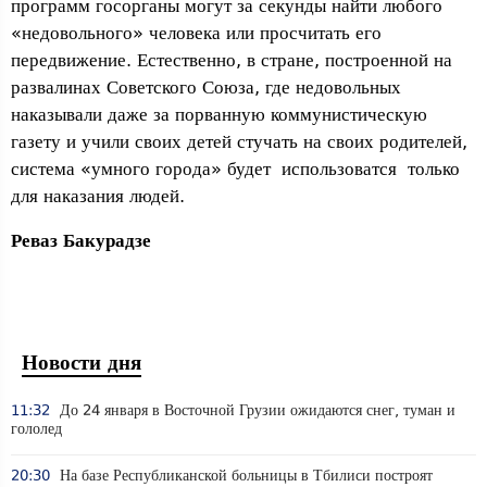
программ госорганы могут за секунды найти любого
«недовольного» человека или просчитать его
передвижение. Естественно, в стране, построенной на
развалинах Советского Союза, где недовольных
наказывали даже за порванную коммунистическую
газету и учили своих детей стучать на своих родителей,
система «умного города» будет использоватся только
для наказания людей.
Реваз Бакурадзе
Новости дня
11:32
До 24 января в Восточной Грузии ожидаются снег, туман и
гололед
20:30
На базе Республиканской больницы в Тбилиси построят