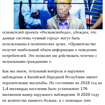
основателей проекта «Роскомсвобода», убежден, что
данные системы «умный город» могут быть
использованы в политических целях. «Правительство
получит наибольший объем информации о поведении
потребителей. Это позволит им действовать точечно с
нелояльными гражданами ».
Как мы знаем, тотальный контроль и наружное
наблюдение в Китайской Народной Республике имеют
поразительные масштабы. По состоянию на 2018 год на
1,4 миллиарда населения было установлено 176
миллионов камер наружного наблюдения. В 2020 году
их количество намного больше, и с помощью этих