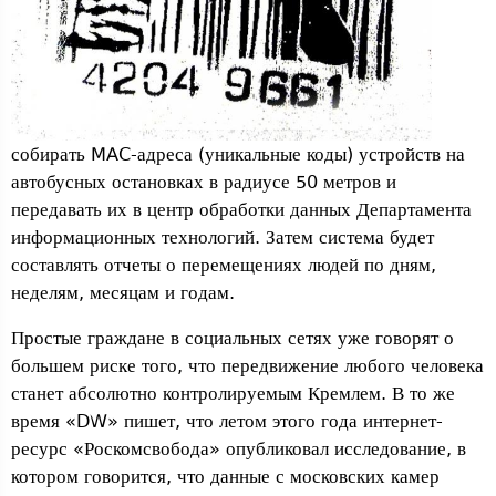
собирать MAC-адреса (уникальные коды) устройств на
автобусных остановках в радиусе 50 метров и
передавать их в центр обработки данных Департамента
информационных технологий. Затем система будет
составлять отчеты о перемещениях людей по дням,
неделям, месяцам и годам.
Простые граждане в социальных сетях уже говорят о
большем риске того, что передвижение любого человека
станет абсолютно контролируемым Кремлем. В то же
время «DW» пишет, что летом этого года интернет-
ресурс «Роскомсвобода» опубликовал исследование, в
котором говорится, что данные с московских камер