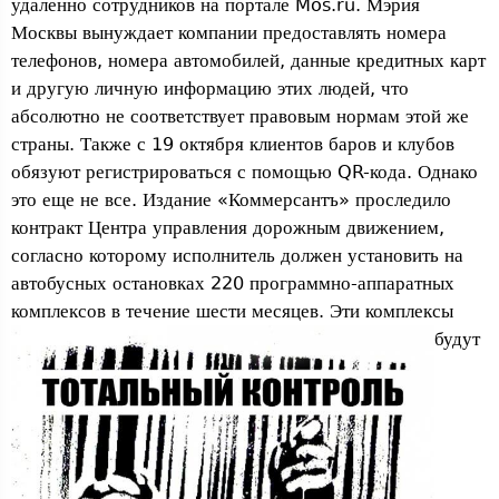
удаленно сотрудников на портале Mos.ru. Мэрия
Москвы вынуждает компании предоставлять номера
телефонов, номера автомобилей, данные кредитных карт
и другую личную информацию этих людей, что
абсолютно не соответствует правовым нормам этой же
страны. Также с 19 октября клиентов баров и клубов
обязуют регистрироваться с помощью QR-кода. Однако
это еще не все. Издание «Коммерсантъ» проследило
контракт Центра управления дорожным движением,
согласно которому исполнитель должен установить на
автобусных остановках 220 программно-аппаратных
комплексов в течение шести месяцев. Эти комплекс
ы
будут