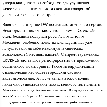
утверждают, что это необходимо для улучшения
качества жизни населения, а скептики говорят об
усилении тотального контроля.
Влиятельное издание DW послушало мнение экспертов.
Некоторые из них считают, что пандемия Covid-19
стала большим подарком российским властям.
Москвичи, особенно после начала карантина, уже
почуствовали на себе максимум технических
возможностей местных властей. С апреля зараженных
Covid-19 заставляют регистрироваться в приложении
социального мониторинга. Также за нарушителями
самоизоляции наблюдает городская система
видеонаблюдения. А после начала второй волны
пандемии существование искусственного интеллекта в
Москве стало еще более ощутимым. В середине октября
мэр Москвы Сергей Собянин заставил частных
предпринимателей загружать данные работающих