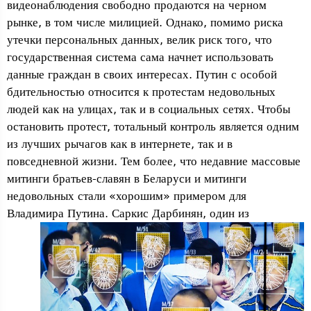
видеонаблюдения свободно продаются на черном
рынке, в том числе милицией. Однако, помимо риска
утечки персональных данных, велик риск того, что
государственная система сама начнет использовать
данные граждан в своих интересах. Путин с особой
бдительностью относится к протестам недовольных
людей как на улицах, так и в социальных сетях. Чтобы
остановить протест, тотальный контроль является одним
из лучших рычагов как в интернете, так и в
повседневной жизни. Тем более, что недавние массовые
митинги братьев-славян в Беларуси и митинги
недовольных стали «хорошим» примером для
Владимира Путина.
Саркис Дарбинян, один из