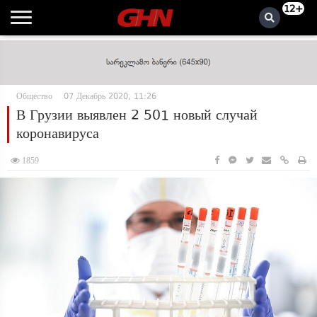
12+
Общество
07 Декабрь 2020, 11:26
В Грузии выявлен 2 501 новый случай
коронавируса
1859