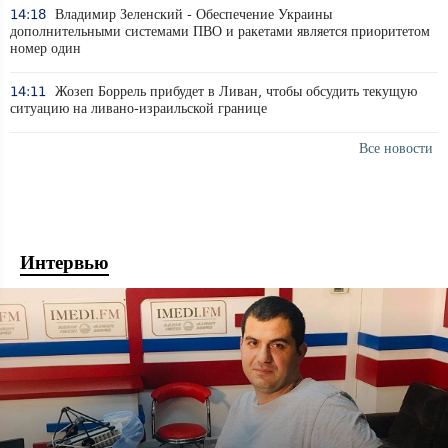
14:18
Владимир Зеленский - Обеспечение Украины
дополнительными системами ПВО и ракетами является приоритетом
номер один
14:11
Жозеп Боррель прибудет в Ливан, чтобы обсудить текущую
ситуацию на ливано-израильской границе
Все новости
Интервью