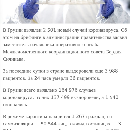
В Грузии выявлен 2 501 новый случай коронавируса. Об
этом на брифинге в администрации правительства заявил
заместитель начальника оперативного штаба
Межведомственного координационного совета Бердия
Сичинава.
За последние сутки в стране выздоровели еще 3 988
пациентов. За 24 часа умерли 36 пациентов.
В Грузии всего выявлено 164 976 случаев
коронавируса, из них 137 499 выздоровели, а 1 540
скончались.
В режиме карантина находятся 1 267 граждан, на
самоизоляции — 50 544 лиц, в ковид-гостиницах — 3