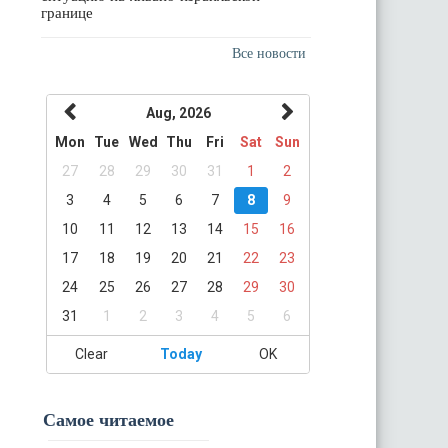
границе
Все новости
Aug, 2026
Mon
Tue
Wed
Thu
Fri
Sat
Sun
27
28
29
30
31
1
2
3
4
5
6
7
8
9
10
11
12
13
14
15
16
17
18
19
20
21
22
23
24
25
26
27
28
29
30
31
1
2
3
4
5
6
Clear
Today
OK
Самое читаемое