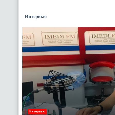
Интервью
Интервью