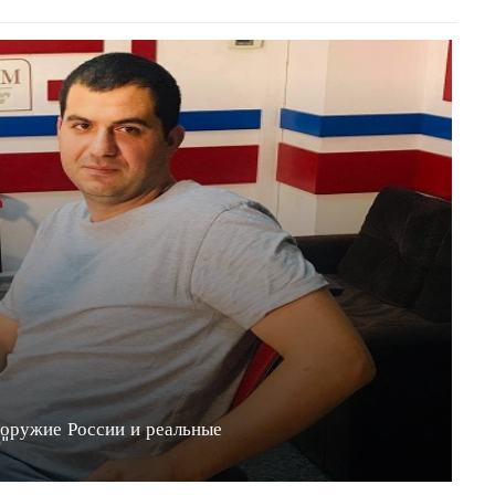
 оружие России и реальные
20"