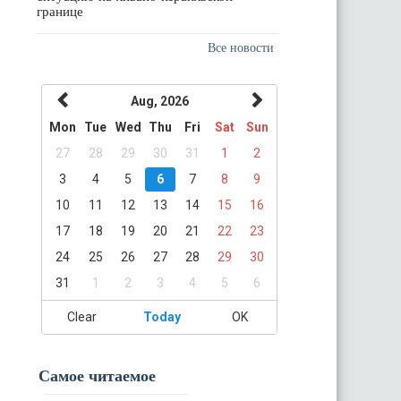
границе
Все новости
Aug, 2026
Mon
Tue
Wed
Thu
Fri
Sat
Sun
27
28
29
30
31
1
2
3
4
5
6
7
8
9
10
11
12
13
14
15
16
17
18
19
20
21
22
23
24
25
26
27
28
29
30
31
1
2
3
4
5
6
Clear
Today
OK
Самое читаемое