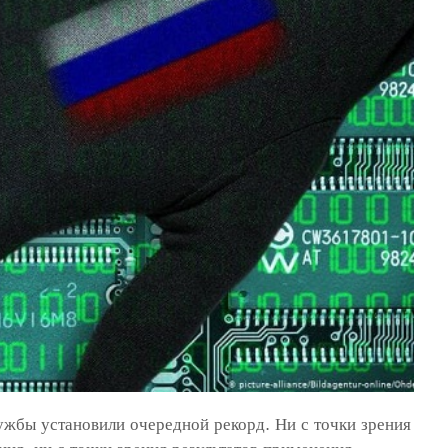
ужбы установили очередной рекорд. Ни с точки зрения