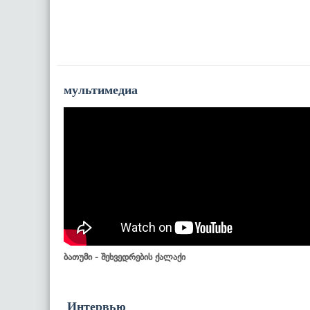
мультимедиа
ბათუმი - შეხვედრების ქალაქი
Интервью