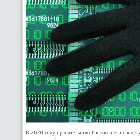
В 2020 году правительство России и его спецсл