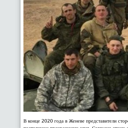
В конце 2020 года в Женеве представители сто