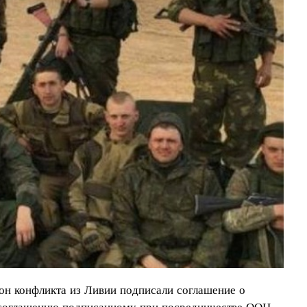
рон конфликта из Ливии подписали соглашение о