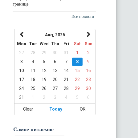
границе
Все новости
Aug, 2026
Mon
Tue
Wed
Thu
Fri
Sat
Sun
27
28
29
30
31
1
2
3
4
5
6
7
8
9
10
11
12
13
14
15
16
17
18
19
20
21
22
23
24
25
26
27
28
29
30
31
1
2
3
4
5
6
Clear
Today
OK
Самое читаемое