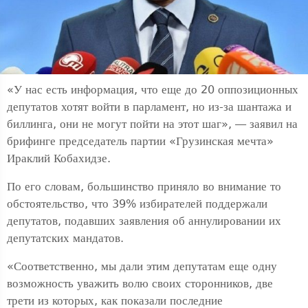
«У нас есть информация, что еще до 20 оппозиционных
депутатов хотят войти в парламент, но из-за шантажа и
биллинга, они не могут пойти на этот шаг», — заявил на
брифинге председатель партии «Грузинская мечта»
Ираклий Кобахидзе.
По его словам, большинство приняло во внимание то
обстоятельство, что 39% избирателей поддержали
депутатов, подавших заявления об аннулировании их
депутатских мандатов.
«Соответственно, мы дали этим депутатам еще одну
возможность уважить волю своих сторонников, две
трети из которых, как показали последние