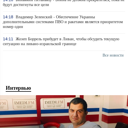
будут достигнуты все цели
14:18
Владимир Зеленский - Обеспечение Украины
дополнительными системами ПВО и ракетами является приоритетом
номер один
14:11
Жозеп Боррель прибудет в Ливан, чтобы обсудить текущую
ситуацию на ливано-израильской границе
Все новости
Интервью