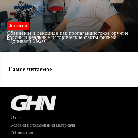
Интервью
Обвинение в геноциде как пропагандистское оружие
России и реальные исторические факты фильма
"Цхинвали 1920"
Самое читаемое
О нас
Условия использования материала
Объявления