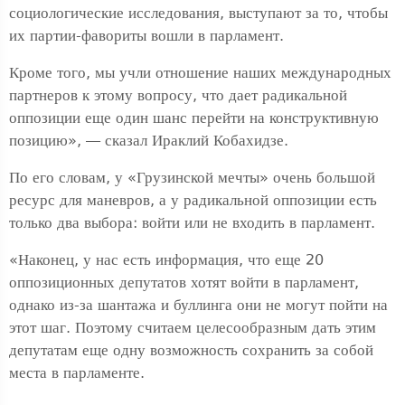
социологические исследования, выступают за то, чтобы
их партии-фавориты вошли в парламент.
Кроме того, мы учли отношение наших международных
партнеров к этому вопросу, что дает радикальной
оппозиции еще один шанс перейти на конструктивную
позицию», — сказал Ираклий Кобахидзе.
По его словам, у «Грузинской мечты» очень большой
ресурс для маневров, а у радикальной оппозиции есть
только два выбора: войти или не входить в парламент.
«Наконец, у нас есть информация, что еще 20
оппозиционных депутатов хотят войти в парламент,
однако из-за шантажа и буллинга они не могут пойти на
этот шаг. Поэтому считаем целесообразным дать этим
депутатам еще одну возможность сохранить за собой
места в парламенте.