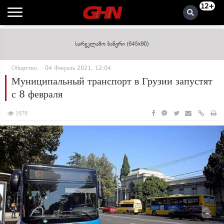
12+
Общество
04 Февраль 2021, 12:04
Муниципальный транспорт в Грузии запустят
с 8 февраля
1979