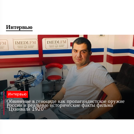
Интервью
Интервью
Обвинение в геноциде как пропагандистское оружие
России и реальные исторические факты фильма
"Цхинвали 1920"