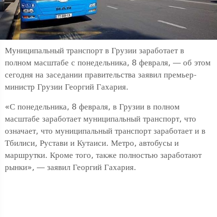
Муниципальный транспорт в Грузии заработает в
полном масштабе с понедельника, 8 февраля, — об этом
сегодня на заседании правительства заявил премьер-
министр Грузии Георгий Гахария.
«С понедельника, 8 февраля, в Грузии в полном
масштабе заработает муниципальный транспорт, что
означает, что муниципальный транспорт заработает и в
Тбилиси, Рустави и Кутаиси. Метро, ​​автобусы и
маршрутки. Кроме того, также полностью заработают
рынки», — заявил Георгий Гахария.