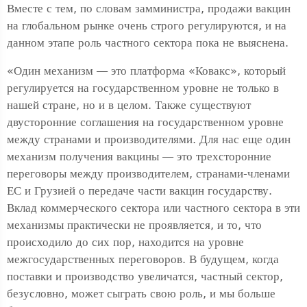
Вместе с тем, по словам замминистра, продажи вакцин
на глобальном рынке очень строго регулируются, и на
данном этапе роль частного сектора пока не выяснена.
«Один механизм — это платформа «Ковакс», который
регулируется на государственном уровне не только в
нашей стране, но и в целом. Также существуют
двусторонние соглашения на государственном уровне
между странами и производителями. Для нас еще один
механизм получения вакцины — это трехсторонние
переговоры между производителем, странами-членами
ЕС и Грузией о передаче части вакцин государству.
Вклад коммерческого сектора или частного сектора в эти
механизмы практически не проявляется, и то, что
происходило до сих пор, находится на уровне
межгосударственных переговоров. В будущем, когда
поставки и производство увеличатся, частный сектор,
безусловно, может сыграть свою роль, и мы больше