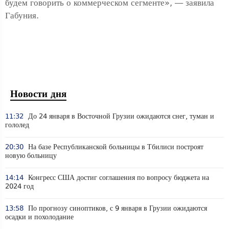
будем говорить о коммерческом сегменте», — заявила
Габуния.
Новости дня
11:32
До 24 января в Восточной Грузии ожидаются снег, туман и
гололед
20:30
На базе Республиканской больницы в Тбилиси построят
новую больницу
14:14
Конгресс США достиг соглашения по вопросу бюджета на
2024 год
13:58
По прогнозу синоптиков, с 9 января в Грузии ожидаются
осадки и похолодание