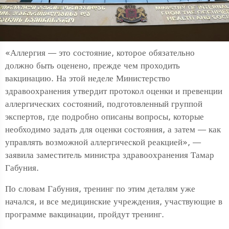
«Аллергия — это состояние, которое обязательно
должно быть оценено, прежде чем проходить
вакцинацию. На этой неделе Министерство
здравоохранения утвердит протокол оценки и превенции
аллергических состояний, подготовленный группой
экспертов, где подробно описаны вопросы, которые
необходимо задать для оценки состояния, а затем — как
управлять возможной аллергической реакцией», —
заявила заместитель министра здравоохранения Тамар
Габуния.
По словам Габуния, тренинг по этим деталям уже
начался, и все медицинские учреждения, участвующие в
программе вакцинации, пройдут тренинг.