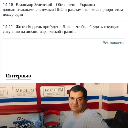
14:18
Владимир Зеленский - Обеспечение Украины
дополнительными системами ПВО и ракетами является приоритетом
номер один
14:11
Жозеп Боррель прибудет в Ливан, чтобы обсудить текущую
ситуацию на ливано-израильской границе
Все новости
Интервью