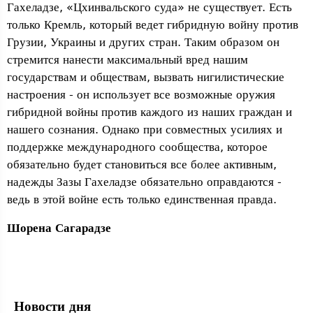
Гахеладзе, «Цхинвальского суда» не существует. Есть
только Кремль, который ведет гибридную войну против
Грузии, Украины и других стран. Таким образом он
стремится нанести максимальный вред нашим
государствам и обществам, вызвать нигилистические
настроения - он использует все возможные оружия
гибридной войны против каждого из наших граждан и
нашего сознания. Однако при совместных усилиях и
поддержке международного сообщества, которое
обязательно будет становиться все более активным,
надежды Зазы Гахеладзе обязательно оправдаются -
ведь в этой войне есть только единственная правда.
Шорена Сагарадзе
Новости дня