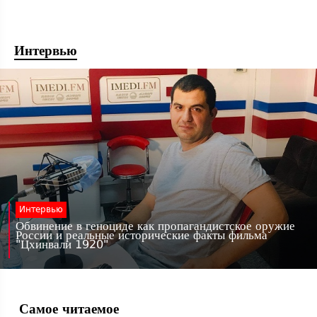
Интервью
Интервью
Обвинение в геноциде как пропагандистское оружие
России и реальные исторические факты фильма
"Цхинвали 1920"
Самое читаемое